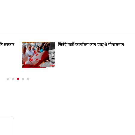
रति सरकार
जिउँदै पार्टी कार्यालय जान चाहन्थे गोपालमान