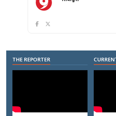
THE REPORTER
CURRENT