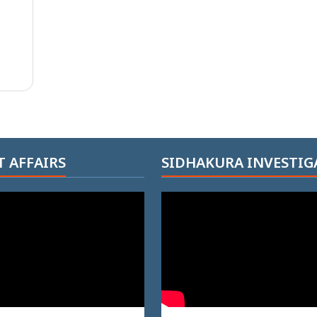
 AFFAIRS
SIDHAKURA INVESTIG