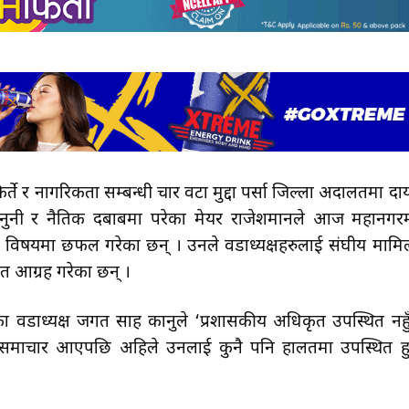
र्ते र नागरिकता सम्बन्धी चार वटा मुद्दा पर्सा जिल्ला अदालतमा दा
ानुनी र नैतिक दबाबमा परेका मेयर राजेशमानले आज महानगर
े विषयमा छफल गरेका छन् । उनले वडाध्यक्षहरुलाई संघीय मामि
मेत आग्रह गरेका छन् ।
 वडाध्यक्ष जगत साह कानुले ‘प्रशासकीय अधिकृत उपस्थित नहुँ
को समाचार आएपछि अहिले उनलाई कुनै पनि हालतमा उपस्थित ह