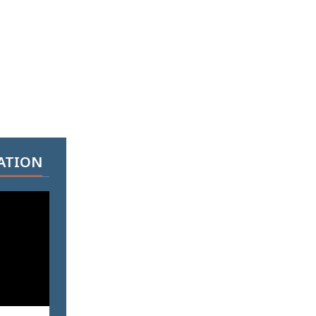
ATION