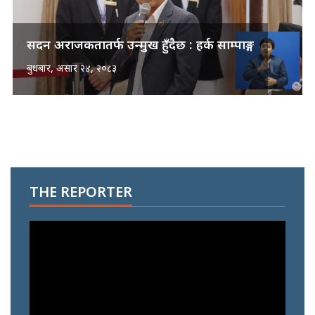
सदन अराजकतातर्फ उन्मुख हुँदैछ : हर्क साम्पाङ्ग
बुधबार, असार २४, २०८३
THE REPORTER