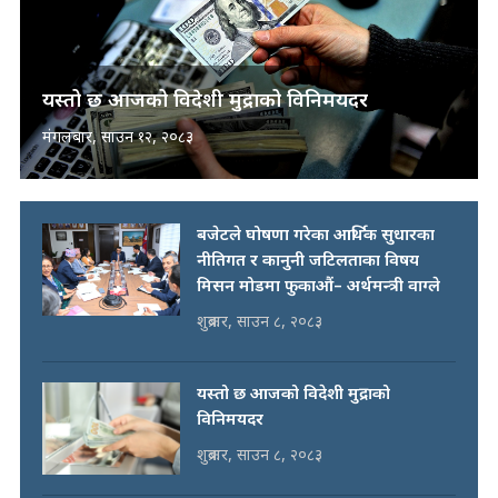
यस्तो छ आजको विदेशी मुद्राको विनिमयदर
मंगलबार, साउन १२, २०८३
बजेटले घोषणा गरेका आर्थिक सुधारका
नीतिगत र कानुनी जटिलताका विषय
मिसन मोडमा फुकाऔं– अर्थमन्त्री वाग्ले
शुक्रबार, साउन ८, २०८३
यस्तो छ आजको विदेशी मुद्राको
विनिमयदर
शुक्रबार, साउन ८, २०८३