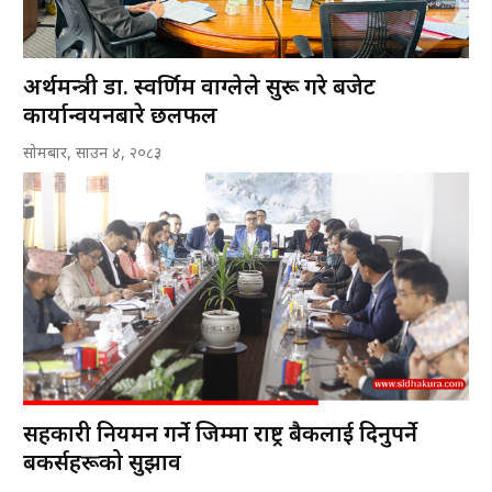
अर्थमन्त्री डा. स्वर्णिम वाग्लेले सुरू गरे बजेट
कार्यान्वयनबारे छलफल
सोमबार, साउन ४, २०८३
सहकारी नियमन गर्ने जिम्मा राष्ट्र बैकलाई दिनुपर्ने
बैंकर्सहरूको सुझाव