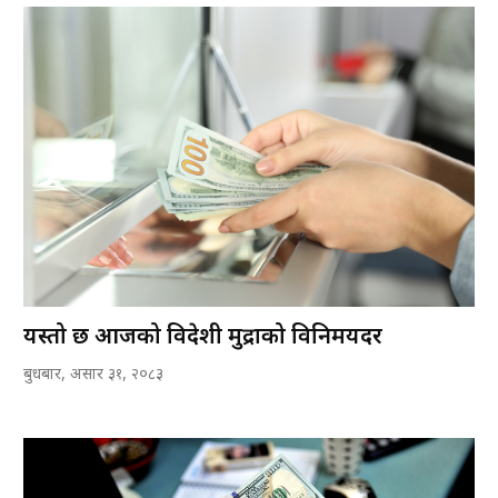
यस्तो छ आजको विदेशी मुद्राको विनिमयदर
बुधबार, असार ३१, २०८३