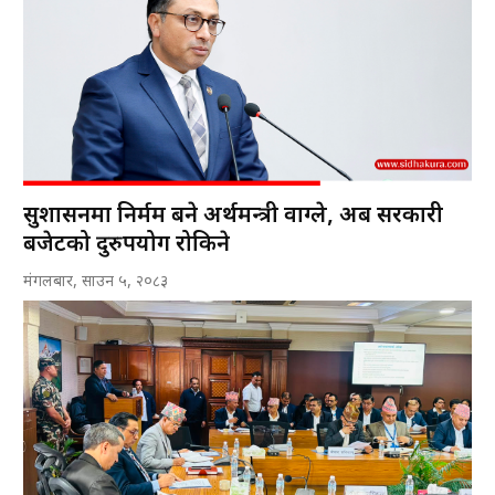
सुशासनमा निर्मम बने अर्थमन्त्री वाग्ले, अब सरकारी
बजेटको दुरुपयोग रोकिने
मंगलबार, साउन ५, २०८३