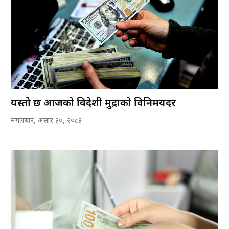
यस्तो छ आजको विदेशी मुद्राको विनिमयदर
मंगलबार, असार ३०, २०८३