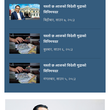
यस्तो छ आजको विदेशी मुद्राको
विनिमयदर
बिहीबार, साउन ७, २०८३
यस्तो छ आजको विदेशी मुद्राको
विनिमयदर
बुधबार, साउन ६, २०८३
यस्तो छ आजको विदेशी मुद्राको
विनिमयदर
मंगलबार, साउन ५, २०८३