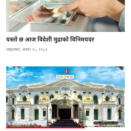
यस्तो छ आज विदेशी मुद्राको विनिमयदर
आइतबार, असार २८, २०८३