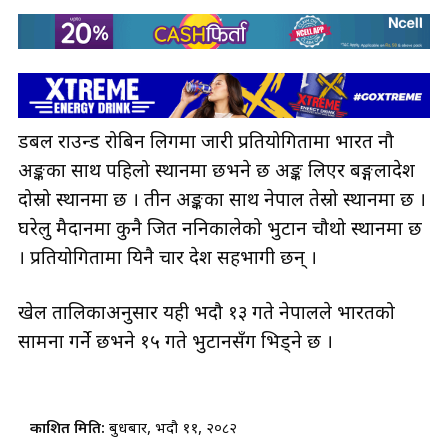
डबल राउन्ड रोबिन लिगमा जारी प्रतियोगितामा भारत नौ
अङ्कका साथ पहिलो स्थानमा छभने छ अङ्क लिएर बङ्गलादेश
दोस्रो स्थानमा छ । तीन अङ्कका साथ नेपाल तेस्रो स्थानमा छ ।
घरेलु मैदानमा कुनै जित ननिकालेको भुटान चौथो स्थानमा छ
। प्रतियोगितामा यिनै चार देश सहभागी छन् ।
खेल तालिकाअनुसार यही भदौ १३ गते नेपालले भारतको
सामना गर्ने छभने १५ गते भुटानसँग भिड्ने छ ।
प्रकाशित मिति:
बुधबार, भदौ ११, २०८२