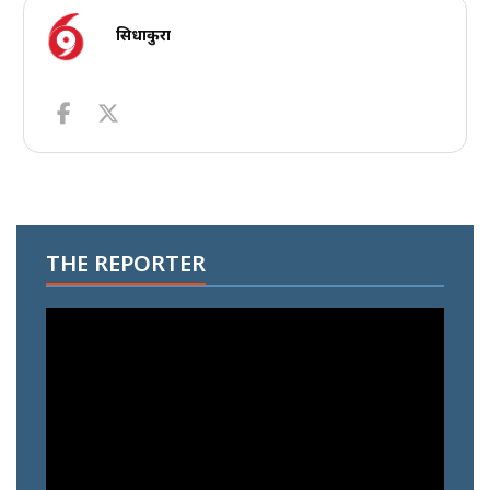
सिधाकुरा
THE REPORTER