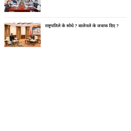
राष्ट्रपतिले के सोधे ? बालेनले के जवाफ दिए ?