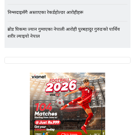
निम्सदाइसँगै अस्ताएका रेकर्डहोल्डर आरोहीहरू
ब्रोड पिकमा ज्यान गुमाएका नेपाली आरोही पुरबहादुर गुरुङको पार्थिव
शरीर ल्याइयो नेपाल