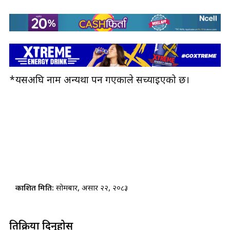
*
यसअघि नाम अन्यथा पर्न गएकाले सच्याइएको छ।
प्रकाशित मिति:
सोमबार, असार २२, २०८३
प्रतिक्रिया दिनुहोस्