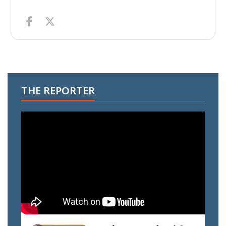
THE REPORTER