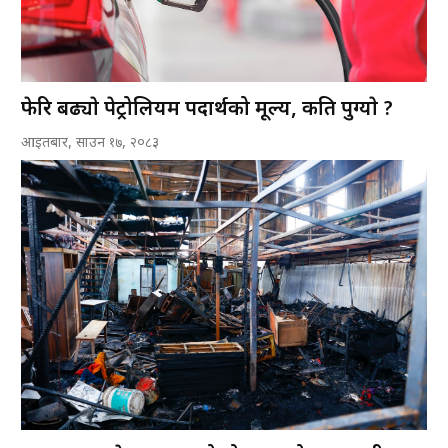
फेरि बढ्याे पेट्रोलियम पदार्थको मूल्य, कति पुग्याे ?
आइतबार, साउन १७, २०८३