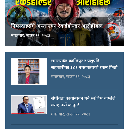
निम्सदाइसँगै अस्ताएका रेकर्डहोल्डर आरोहीहरू
मंगलबार, साउन १९, २०८३
समस्याग्रस्त कान्तिपुर र पशुपति
सहकारीका ३४१ बचतकर्ताको रकम फिर्ता
मंगलबार, साउन १९, २०८३
संघीयता कार्यान्वयन गर्न स्वर्णिम वाग्लेले
ल्याए नयाँ कानुन!
मंगलबार, साउन १९, २०८३