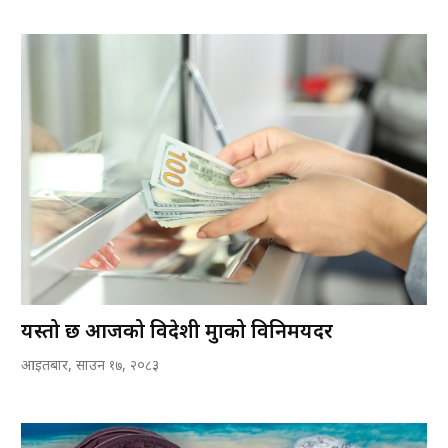
यस्तो छ आजको विदेशी मुद्राको विनिमयदर
आइतबार, साउन १७, २०८३