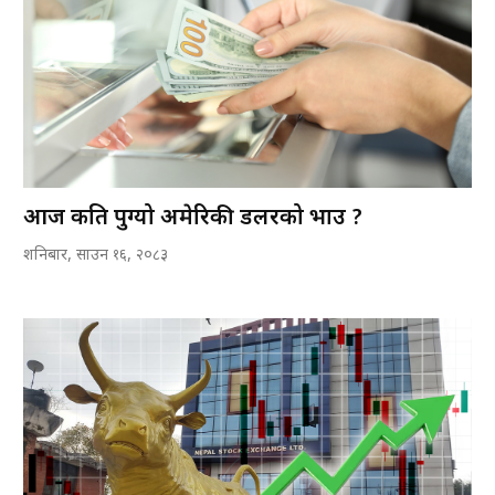
आज कति पुग्यो अमेरिकी डलरको भाउ ?
शनिबार, साउन १६, २०८३