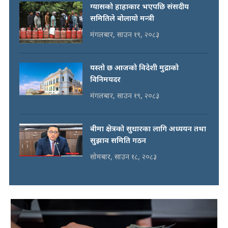
ग्यासको हाहाकार भएपछि संसदीय
समितिले बोलायो मन्त्री
मंगलबार, साउन १९, २०८३
यस्तो छ आजको विदेशी मुद्राको
विनिमयदर
मंगलबार, साउन १९, २०८३
बीमा क्षेत्रको सुधारका लागि अध्ययन तथा
सुझाव समिति गठन
सोमबार, साउन १८, २०८३