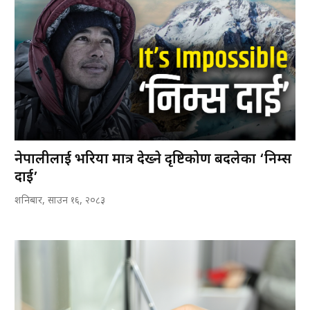
नेपालीलाई भरिया मात्र देख्ने दृष्टिकोण बदलेका ‘निम्स
दाई’
शनिबार, साउन १६, २०८३