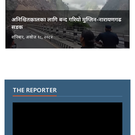
अनिश्चितकालका लागि बन्द गरियो मुग्लिन-नारायणगढ
सडक
शनिबार, असोज १८, २०८२
THE REPORTER