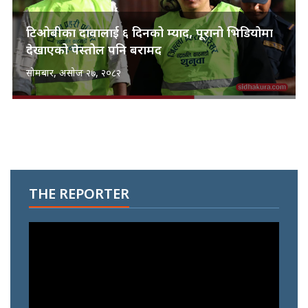
टिओबीका दावालाई ६ दिनको म्याद, पूरानो भिडियोमा
देखाएको पेस्तोल पनि बरामद
सोमबार, असोज २७, २०८२
THE REPORTER