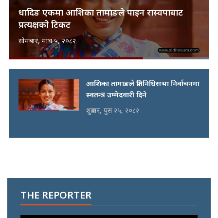
धादिङ एकमा आशिका तामाङले पाइन रास्वपाबाट
प्रत्यक्षको टिकट
सोमबार, माघ ५, २०८२
आशिका तामाङले प्रतिनिधिसभा निर्वाचनमा
स्वतन्त्र उम्मेदवारी दिने
शुक्रबार, पुस २५, २०८२
THE REPORTER