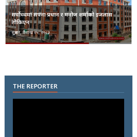
सर्वोच्चमा सपना प्रधान र मनोज शर्माको इजलास
तोकिएन
शुक्रबार, वैशाख २५, २०८३
THE REPORTER