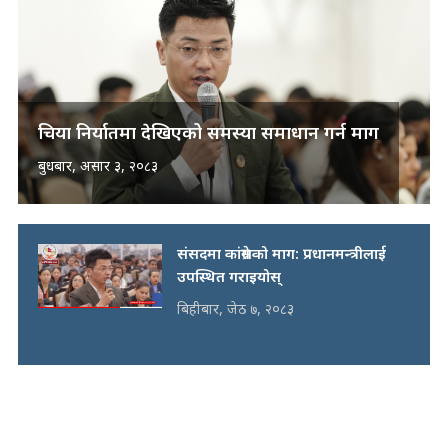
चिया निर्यातमा देखिएको समस्या समाधान गर्न माग
बुधबार, असार ३, २०८३
संसदमा कांग्रेसको माग: प्रधानमन्त्रीलाई
उपस्थित गराइयोस्
बिहीबार, जेठ ७, २०८३