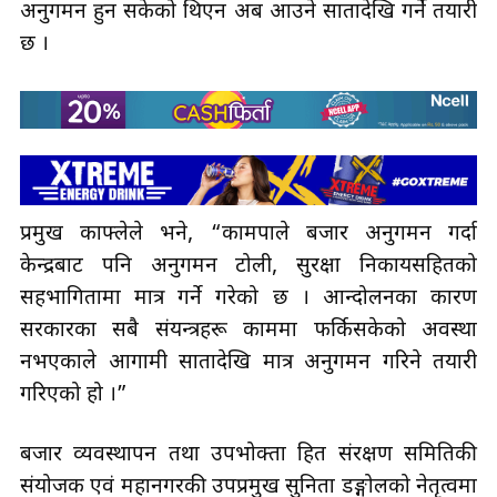
अनुगमन हुन सकेको थिएन अब आउने सातादेखि गर्ने तयारी
छ ।
प्रमुख काफ्लेले भने, “कामपाले बजार अनुगमन गर्दा
केन्द्रबाट पनि अनुगमन टोली, सुरक्षा निकायसहितको
सहभागितामा मात्र गर्ने गरेको छ । आन्दोलनका कारण
सरकारका सबै संयन्त्रहरू काममा फर्किसकेको अवस्था
नभएकाले आगामी सातादेखि मात्र अनुगमन गरिने तयारी
गरिएको हो ।”
बजार व्यवस्थापन तथा उपभोक्ता हित संरक्षण समितिकी
संयोजक एवं महानगरकी उपप्रमुख सुनिता डङ्गोलको नेतृत्वमा