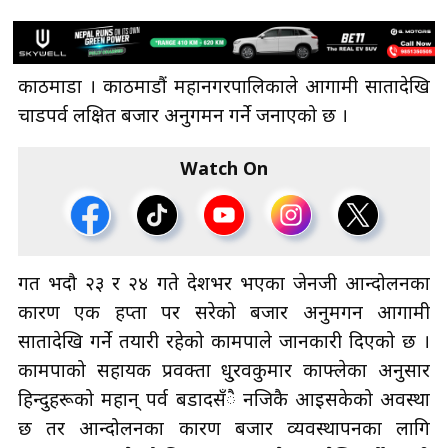
काठमाडौँ । काठमाडौं महानगरपालिकाले आगामी सातादेखि
चाडपर्व लक्षित बजार अनुगमन गर्ने जनाएको छ ।
Watch On
गत भदौ २३ र २४ गते देशभर भएका जेनजी आन्दोलनका
कारण एक हप्ता पर सरेको बजार अनुमगन आगामी
सातादेखि गर्ने तयारी रहेको कामपाले जानकारी दिएको छ ।
कामपाको सहायक प्रवक्ता धु्रवकुमार काफ्लेका अनुसार
हिन्दुहरूको महान् पर्व बडादसँै नजिकै आइसकेको अवस्था
छ तर आन्दोलनका कारण बजार व्यवस्थापनका लागि