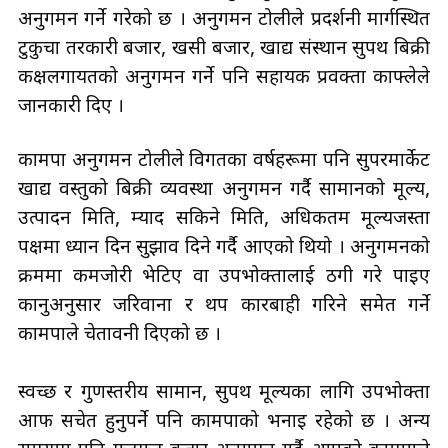
अनुगमन गर्ने गरेको छ । अनुगमन टोलीले प्रदर्शनी मार्गस्थित
टुकुचा तरकारी बजार, खसी बजार, खाद्य संस्थान सुपथ बिक्री
कक्षलगायतको अनुगमन गर्ने पनि सहायक प्रवक्ता काफ्लेले
जानकारी दिए ।
कामपा अनुगमन टोलीले विगतका वर्षहरूमा पनि सुपरमार्केट
खाद्य वस्तुको बिक्री व्यवस्था अनुगमन गर्दै सामानको मूल्य,
उत्पादन मिति, म्याद सकिने मिति, अधिकतम मूल्यजस्ता
पक्षमा ध्यान दिन सुझाव दिने गर्दै आएको थियो । अनुगमनको
क्रममा कमजोरी भेटिए वा उपभोक्तालाई ठगी गरे पाइए
कानुअनुसार जरिवाना र थप कारबाही गरिने समेत गर्ने
कामपाले चेतावनी दिएको छ ।
स्वच्छ र गुणस्तरीय सामान, सुपथ मूल्यका लागि उपभोक्ता
आफैँ सचेत हुनुपर्ने पनि कामपाको भनाइ रहेको छ । अन्य