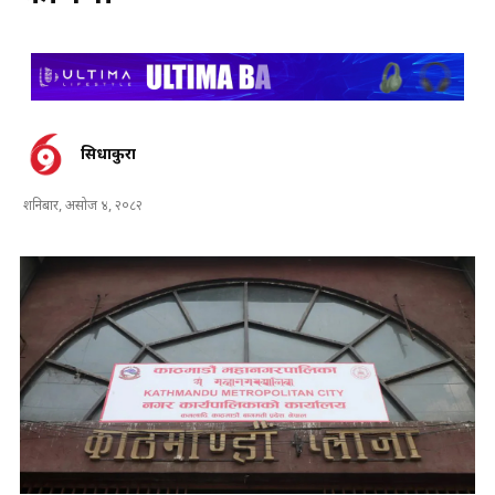
सिधाकुरा
शनिबार, असोज ४, २०८२