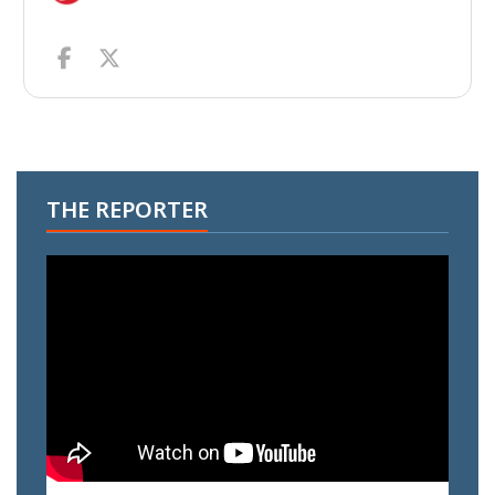
THE REPORTER