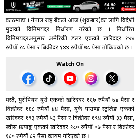
काठमाडौँ । नेपाल राष्ट्र बैंकले आज (शुक्रबार)का लागि विदेशी
मुद्राको विनिमयदर निर्धारण गरेको छ । निर्धारित
विनिमयदरअनुसार अमेरिकी डलर एकको खरिददर १४४
रुपैयाँ १८ पैसा र बिक्रीदर १४४ रुपैयाँ ७८ पैसा तोकिएको छ ।
Watch On
यस्तै, युरोपियन युरो एकको खरिददर १६७ रुपैयाँ ७४ पैसा र
बिक्रीदर १६८ रुपैयाँ ४४ पैसा, युके पाउण्ड स्ट्रलिङ एकको
खरिददर १९३ रुपैयाँ ५३ पैसा र बिक्रीदर १९४ रुपैयाँ ३३ पैसा,
स्वीस फ्रयाङ्क एकको खरिददर १८० रुपैयाँ ०७ पैसा र बिक्रीदर
१८० रुपैयाँ ८२ पैसा कायम गरिएको छ ।