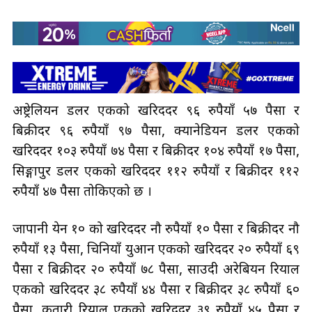
अष्ट्रेलियन डलर एकको खरिददर ९६ रुपैयाँ ५७ पैसा र
बिक्रीदर ९६ रुपैयाँ ९७ पैसा, क्यानेडियन डलर एकको
खरिददर १०३ रुपैयाँ ७४ पैसा र बिक्रीदर १०४ रुपैयाँ १७ पैसा,
सिङ्गापुर डलर एकको खरिददर ११२ रुपैयाँ र बिक्रीदर ११२
रुपैयाँ ४७ पैसा तोकिएको छ ।
जापानी येन १० को खरिददर नौ रुपैयाँ १० पैसा र बिक्रीदर नौ
रुपैयाँ १३ पैसा, चिनियाँ युआन एकको खरिददर २० रुपैयाँ ६९
पैसा र बिक्रीदर २० रुपैयाँ ७८ पैसा, साउदी अरेबियन रियाल
एकको खरिददर ३८ रुपैयाँ ४४ पैसा र बिक्रीदर ३८ रुपैयाँ ६०
पैसा, कतारी रियाल एकको खरिददर ३९ रुपैयाँ ४५ पैसा र