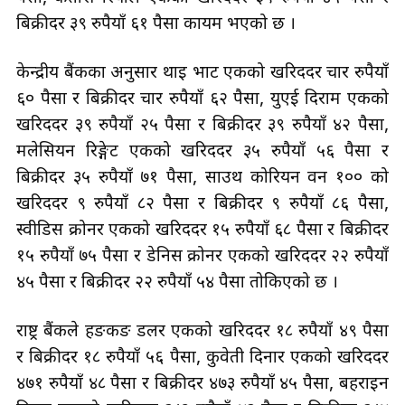
बिक्रीदर ३९ रुपैयाँ ६१ पैसा कायम भएको छ ।
केन्द्रीय बैंकका अनुसार थाइ भाट एकको खरिददर चार रुपैयाँ
६० पैसा र बिक्रीदर चार रुपैयाँ ६२ पैसा, युएई दिराम एकको
खरिददर ३९ रुपैयाँ २५ पैसा र बिक्रीदर ३९ रुपैयाँ ४२ पैसा,
मलेसियन रिङ्गेट एकको खरिददर ३५ रुपैयाँ ५६ पैसा र
बिक्रीदर ३५ रुपैयाँ ७१ पैसा, साउथ कोरियन वन १०० को
खरिददर ९ रुपैयाँ ८२ पैसा र बिक्रीदर ९ रुपैयाँ ८६ पैसा,
स्वीडिस क्रोनर एकको खरिददर १५ रुपैयाँ ६८ पैसा र बिक्रीदर
१५ रुपैयाँ ७५ पैसा र डेनिस क्रोनर एकको खरिददर २२ रुपैयाँ
४५ पैसा र बिक्रीदर २२ रुपैयाँ ५४ पैसा तोकिएको छ ।
राष्ट्र बैंकले हङकङ डलर एकको खरिददर १८ रुपैयाँ ४९ पैसा
र बिक्रीदर १८ रुपैयाँ ५६ पैसा, कुवेती दिनार एकको खरिददर
४७१ रुपैयाँ ४८ पैसा र बिक्रीदर ४७३ रुपैयाँ ४५ पैसा, बहराइन