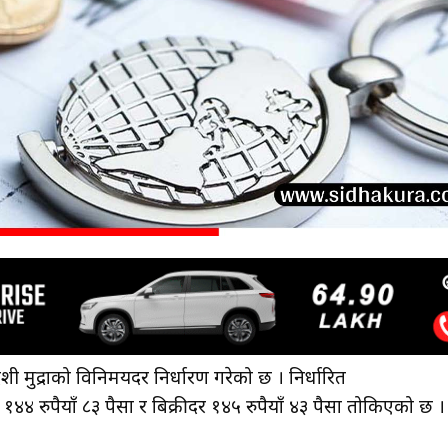
देशी मुद्राको विनिमयदर निर्धारण गरेको छ । निर्धारित
रुपैयाँ ८३ पैसा र बिक्रीदर १४५ रुपैयाँ ४३ पैसा तोकिएको छ ।