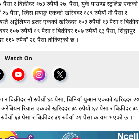
 पैसा र बिक्रीदर १७३ रुपैयाँ २७ पैसा, युके पाउण्ड स्ट्रलिङ एकको
 २७ पैसा, स्विस फ्र्याङ्क एकको खरिददर १८९ रुपैयाँ नौ पैसा र
स्तै अष्ट्रेलियन डलर एकको खरिददर १०३ रुपैयाँ १३ पैसा र बिक्रीद
 १०७ रुपैयाँ १९ पैसा र बिक्रीदर १०७ रुपैयाँ ६३ पैसा, सिङ्गापुर
दर ११५ रुपैयाँ २६ पैसा तोकिएको छ ।
Watch On
ैसा र बिक्रीदर नौ रुपैयाँ ४८ पैसा, चिनियाँ युआन एकको खरिददर २
ाउदी अरेबियन रियाल एकको खरिददर ३८ रुपैयाँ ६२ पैसा र बिक्रीदर ३८
ुपैयाँ ६३ पैसा र बिक्रीदर ३९ रुपैयाँ ७९ पैसा कायम भएको छ ।