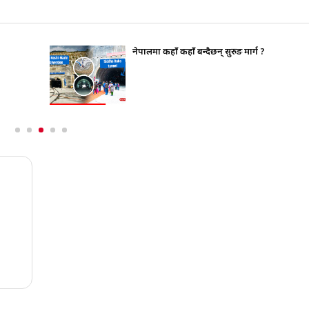
नेपालमा कहाँ कहाँ बन्दैछन् सुरुङ मार्ग ?