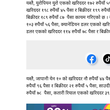
यस्तै, युरोपियन युरो एकको खरिददर १७२ रुपैयाँ ५५
खरिददर १९८ रुपैयाँ ४५ पैसा र बिक्रीदर १९९ रुपैयाँ
बिक्रीदर १८९ रुपैयाँ ८७ पैसा कायम गरिएको छ । य
१०३ रुपैयाँ ५६ पैसा, क्यानेडियन डलर एकको खरिददर
डलर एकको खरिददर ११४ रुपैयाँ ७८ पैसा र बिक्री
यस्तै, जापानी येन १० को खरिददर नौ रुपैयाँ ४४ प
रुपैयाँ ९६ पैसा र बिक्रीदर २१ रुपैयाँ ५ पैसा, स
रुपैयाँ ७८ पैसा, कतारी रियाल एकको खरिददर ३९ र