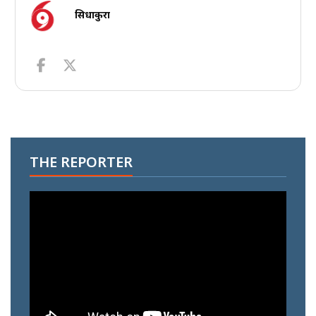
सिधाकुरा
THE REPORTER