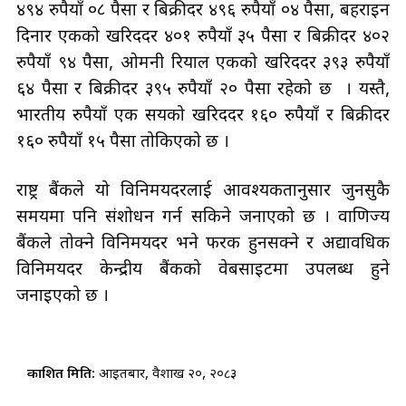
४९४ रुपैयाँ ०८ पैसा र बिक्रीदर ४९६ रुपैयाँ ०४ पैसा, बहराइन
दिनार एकको खरिददर ४०१ रुपैयाँ ३५ पैसा र बिक्रीदर ४०२
रुपैयाँ ९४ पैसा, ओमनी रियाल एकको खरिददर ३९३ रुपैयाँ
६४ पैसा र बिक्रीदर ३९५ रुपैयाँ २० पैसा रहेको छ । यस्तै,
भारतीय रुपैयाँ एक सयको खरिददर १६० रुपैयाँ र बिक्रीदर
१६० रुपैयाँ १५ पैसा तोकिएको छ ।
राष्ट्र बैंकले यो विनिमयदरलाई आवश्यकतानुसार जुनसुकै
समयमा पनि संशोधन गर्न सकिने जनाएको छ । वाणिज्य
बैंकले तोक्ने विनिमयदर भने फरक हुनसक्ने र अद्यावधिक
विनिमयदर केन्द्रीय बैंकको वेबसाइटमा उपलब्ध हुने
जनाइएको छ ।
प्रकाशित मिति:
आइतबार, वैशाख २०, २०८३