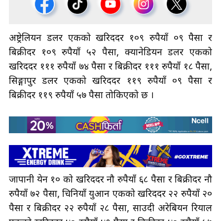
अष्ट्रेलियन डलर एकको खरिददर १०९ रुपैयाँ ०९ पैसा र
बिक्रीदर १०९ रुपैयाँ ५२ पैसा, क्यानेडियन डलर एकको
खरिददर १११ रुपैयाँ ७४ पैसा र बिक्रीदर १११ रुपैयाँ १८ पैसा,
सिङ्गापुर डलर एकको खरिददर ११९ रुपैयाँ ०९ पैसा र
बिक्रीदर ११९ रुपैयाँ ५७ पैसा तोकिएको छ ।
जापानी येन १० को खरिददर नौ रुपैयाँ ६८ पैसा र बिक्रीदर नौ
रुपैयाँ ७२ पैसा, चिनियाँ युआन एकको खरिददर २२ रुपैयाँ २०
पैसा र बिक्रीदर २२ रुपैयाँ २८ पैसा, साउदी अरेबियन रियाल