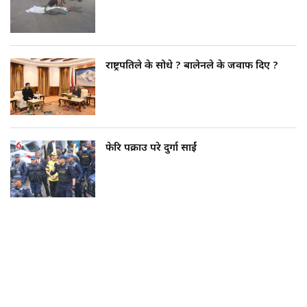
राष्ट्रपतिले के सोधे ? बालेनले के जवाफ दिए ?
फेरि पक्राउ परे दुर्गा प्रसाईं