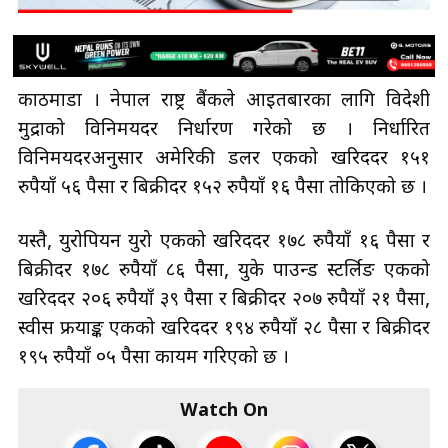
काठमाडौँ । नेपाल राष्ट्र बैंकले आइतबारका लागि विदेशी
मुद्राको विनिमयदर निर्धारण गरेको छ । निर्धारित
विनिमयदरअनुसार अमेरिकी डलर एकको खरिददर १५१
रुपैयाँ ५६ पैसा र बिक्रीदर १५२ रुपैयाँ १६ पैसा तोकिएको छ ।
यस्तै, युरोपियन युरो एकको खरिददर १७८ रुपैयाँ १६ पैसा र
बिक्रीदर १७८ रुपैयाँ ८६ पैसा, युके पाउन्ड स्टर्लिङ एकको
खरिददर २०६ रुपैयाँ ३९ पैसा र बिक्रीदर २०७ रुपैयाँ २१ पैसा,
स्वीस फ्रयाङ्क एकको खरिददर १९४ रुपैयाँ २८ पैसा र बिक्रीदर
१९५ रुपैयाँ ०५ पैसा कायम गरिएको छ ।
Watch On