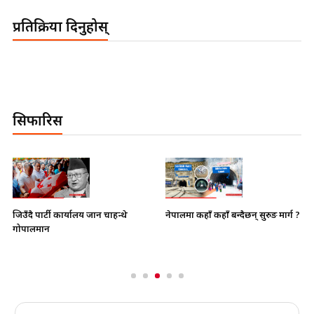
प्रतिक्रिया दिनुहोस्
सिफारिस
नेपालमा कहाँ कहाँ बन्दैछन् सुरुङ मार्ग ?
जिउँदै पार्टी कार्यालय जान चाहन्थे
गोपालमान