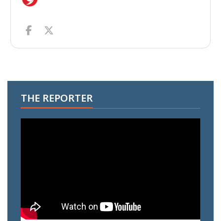
THE REPORTER