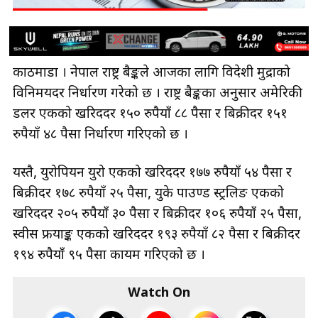
काठमाडौँ । नेपाल राष्ट्र बैङ्कले आजका लागि विदेशी मुद्राको
विनिमयदर निर्धारण गरेको छ । राष्ट्र बैङ्कका अनुसार अमेरिकी
डलर एकको खरिददर १५० रुपैयाँ ८८ पैसा र बिक्रीदर १५१
रुपैयाँ ४८ पैसा निर्धारण गरिएको छ ।
यस्तै, युरोपियन युरो एकको खरिददर १७७ रुपैयाँ ५४ पैसा र
बिक्रीदर १७८ रुपैयाँ २५ पैसा, युके पाउण्ड स्ट्रलिङ एकको
खरिददर २०५ रुपैयाँ ३० पैसा र बिक्रीदर १०६ रुपैयाँ २५ पैसा,
स्वीस फ्रयाङ्क एकको खरिददर १९३ रुपैयाँ ८२ पैसा र बिक्रीदर
१९४ रुपैयाँ ९५ पैसा कायम गरिएको छ ।
Watch On