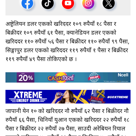
अष्ट्रेलियन डलर एकको खरिददर १०९ रुपैयाँ १८ पैसा र
बिक्रीदर १०९ रुपैयाँ ६१ पैसा, क्यानेडियन डलर एकको
खरिददर ११० रुपैयाँ ५६ पैसा र बिक्रीदर ११० रुपैयाँ ९९ पैसा,
सिङ्गापुर डलर एकको खरिददर ११९ रुपैयाँ १ पैसा र बिक्रीदर
११९ रुपैयाँ ४९ पैसा तोकिएको छ ।
जापानी येन १० को खरिददर नौ रुपैयाँ ६२ पैसा र बिक्रीदर नौ
रुपैयाँ ६६ पैसा, चिनियाँ युआन एकको खरिददर २२ रुपैयाँ १८
पैसा र बिक्रीदर २२ रुपैयाँ २७ पैसा, साउदी अरेबियन रियाल