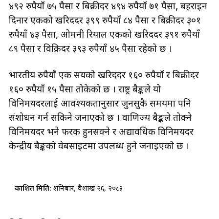
४९२ रुपैयाँ ७५ पैसा र बिक्रीदर ४९४ रुपैयाँ ७१ पैसा, बहराइन
दिनार एकको खरिददर ३९९ रुपैयाँ ८४ पैसा र बिक्रीदर ३०१
रुपैयाँ ४३ पैसा, ओमनी रियाल एकको खरिददर ३९१ रुपैयाँ
८९ पैसा र विक्रिदर ३९३ रुपैयाँ ४५ पैसा रहेको छ ।
भारतीय रुपैयाँ एक सयको खरिददर १६० रुपैयाँ र बिक्रीदर
१६० रुपैयाँ १५ पैसा तोकेको छ । राष्ट्र बैङ्कले यो
विनिमयदरलाई आवश्यकतानुसार जुनसुकै समयमा पनि
संशोधन गर्न सकिने जनाएको छ । वाणिज्य बैङ्कले तोक्ने
विनिमयदर भने फरक हुनसक्ने र अद्यावधिक विनिमयदर
केन्द्रीय बैङ्कको वेबसाइटमा उपलब्ध हुने जनाइएको छ ।
प्रकाशित मिति:
शनिबार, वैशाख २६, २०८३