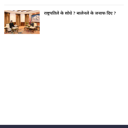
राष्ट्रपतिले के सोधे ? बालेनले के जवाफ दिए ?