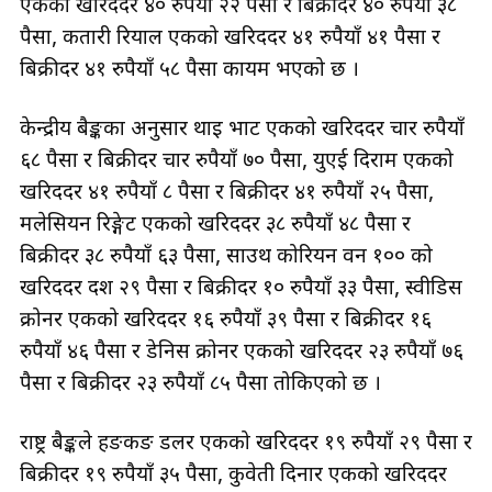
एकको खरिददर ४० रुपैयाँ २२ पैसा र बिक्रीदर ४० रुपैयाँ ३८
पैसा, कतारी रियाल एकको खरिददर ४१ रुपैयाँ ४१ पैसा र
बिक्रीदर ४१ रुपैयाँ ५८ पैसा कायम भएको छ ।
केन्द्रीय बैङ्कका अनुसार थाइ भाट एकको खरिददर चार रुपैयाँ
६८ पैसा र बिक्रीदर चार रुपैयाँ ७० पैसा, युएई दिराम एकको
खरिददर ४१ रुपैयाँ ८ पैसा र बिक्रीदर ४१ रुपैयाँ २५ पैसा,
मलेसियन रिङ्गेट एकको खरिददर ३८ रुपैयाँ ४८ पैसा र
बिक्रीदर ३८ रुपैयाँ ६३ पैसा, साउथ कोरियन वन १०० को
खरिददर दश २९ पैसा र बिक्रीदर १० रुपैयाँ ३३ पैसा, स्वीडिस
क्रोनर एकको खरिददर १६ रुपैयाँ ३९ पैसा र बिक्रीदर १६
रुपैयाँ ४६ पैसा र डेनिस क्रोनर एकको खरिददर २३ रुपैयाँ ७६
पैसा र बिक्रीदर २३ रुपैयाँ ८५ पैसा तोकिएको छ ।
राष्ट्र बैङ्कले हङकङ डलर एकको खरिददर १९ रुपैयाँ २९ पैसा र
बिक्रीदर १९ रुपैयाँ ३५ पैसा, कुवेती दिनार एकको खरिददर