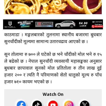
काठमाडौँ । मङ्गलबारको तुलनामा स्थानीय बजारमा बुधबार
सुनचाँदीको मूल्यमा सामान्य उतारचढाव आएको छ ।
सुन तोलामा रु ७०० ले घटेको छ भने चाँदीको मोल भने रु १५
ले बढेको छ । नेपाल सुनचाँदी व्यवसायी महासङ्घका अनुसार
बुधबार छापावाल सुनको मोल प्रतितोला रु तीन लाख दुई
हजार २०० र त्यति नै परिमाणको सेतो धातुको मूल्य रु पाँच
हजार ७१० कायम भएको छ ।
Watch On