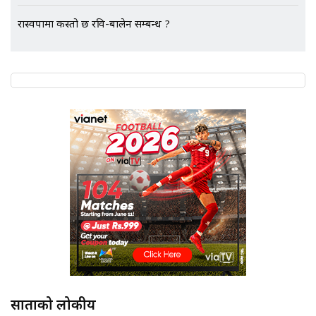
रास्वपामा कस्तो छ रवि-बालेन सम्बन्ध ?
साताको लोकप्रीय