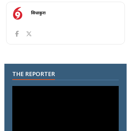
सिधाकुरा
THE REPORTER