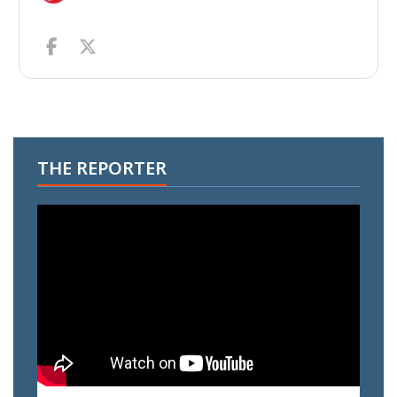
THE REPORTER