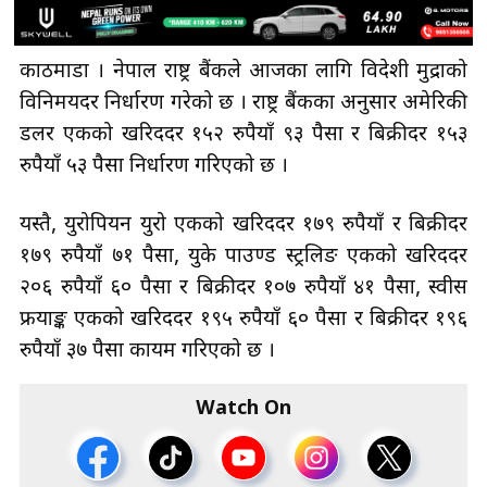
काठमाडौँ । नेपाल राष्ट्र बैंकले आजका लागि विदेशी मुद्राको
विनिमयदर निर्धारण गरेको छ । राष्ट्र बैंकका अनुसार अमेरिकी
डलर एकको खरिददर १५२ रुपैयाँ ९३ पैसा र बिक्रीदर १५३
रुपैयाँ ५३ पैसा निर्धारण गरिएको छ ।
यस्तै, युरोपियन युरो एकको खरिददर १७९ रुपैयाँ र बिक्रीदर
१७९ रुपैयाँ ७१ पैसा, युके पाउण्ड स्ट्रलिङ एकको खरिददर
२०६ रुपैयाँ ६० पैसा र बिक्रीदर १०७ रुपैयाँ ४१ पैसा, स्वीस
फ्रयाङ्क एकको खरिददर १९५ रुपैयाँ ६० पैसा र बिक्रीदर १९६
रुपैयाँ ३७ पैसा कायम गरिएको छ ।
Watch On