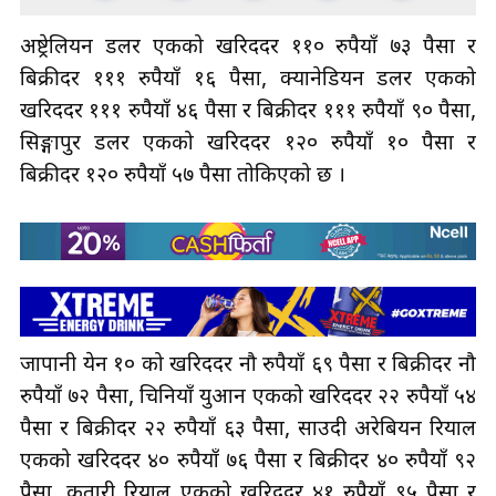
अष्ट्रेलियन डलर एकको खरिददर ११० रुपैयाँ ७३ पैसा र
बिक्रीदर १११ रुपैयाँ १६ पैसा, क्यानेडियन डलर एकको
खरिददर १११ रुपैयाँ ४६ पैसा र बिक्रीदर १११ रुपैयाँ ९० पैसा,
सिङ्गापुर डलर एकको खरिददर १२० रुपैयाँ १० पैसा र
बिक्रीदर १२० रुपैयाँ ५७ पैसा तोकिएको छ ।
जापानी येन १० को खरिददर नौ रुपैयाँ ६९ पैसा र बिक्रीदर नौ
रुपैयाँ ७२ पैसा, चिनियाँ युआन एकको खरिददर २२ रुपैयाँ ५४
पैसा र बिक्रीदर २२ रुपैयाँ ६३ पैसा, साउदी अरेबियन रियाल
एकको खरिददर ४० रुपैयाँ ७६ पैसा र बिक्रीदर ४० रुपैयाँ ९२
पैसा, कतारी रियाल एकको खरिददर ४१ रुपैयाँ ९५ पैसा र