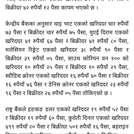
बिक्रीदर ४२ रुपैयाँ १२ पैसा कायम भएको छ ।
केन्द्रीय बैंकका अनुसार थाइ भाट एकको खरिददर चार रुपैयाँ
७३ पैसा र बिक्रीदर चार रुपैयाँ ७५ पैसा, युएई दिराम एकको
खरिददर ४१ रुपैयाँ ६४ पैसा र बिक्रीदर ४१ रुपैयाँ ८० पैसा,
मलेसियन रिङ्गेट एकको खरिददर ३८ रुपैयाँ ९० पैसा र
बिक्रीदर ३९ रुपैयाँ ०५ पैसा, साउथ कोरियन वन १०० को
खरिददर १० रुपैयाँ २५ पैसा र बिक्रीदर १० रुपैयाँ २९ पैसा,
स्वीडिस क्रोनर एकको खरिददर १६ रुपैयाँ ४० पैसा र बिक्रीदर
१६ रुपैयाँ ४६ पैसा र डेनिस क्रोनर एकको खरिददर २३ रुपैयाँ
९६ पैसा र बिक्रीदर २४ रुपैयाँ ०५ पैसा तोकिएको छ ।
राष्ट्र बैंकले हङकङ डलर एकको खरिददर १९ रुपैयाँ ५२ पैसा
र बिक्रीदर १९ रुपैयाँ ६० पैसा, कुवेती दिनार एकको खरिददर
४९९ रुपैयाँ २० पैसा र बिक्रीदर ५०१ रुपैयाँ १६ पैसा, बहराइन