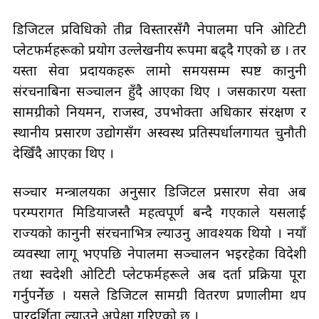
डिजिटल प्रविधिको तीव्र विस्तारसँगै नेपालमा पनि ओटिटी
प्लेटफर्महरूको प्रयोग उल्लेखनीय रूपमा बढ्दै गएको छ । तर
यस्ता सेवा प्रदायकहरू लामो समयसम्म स्पष्ट कानुनी
संरचनाबिना सञ्चालन हुँदै आएका थिए । जसकारण यस्ता
सामग्रीको नियमन, राजस्व, उपभोक्ता अधिकार संरक्षण र
स्थानीय प्रसारण उद्योगसँग अस्वस्थ प्रतिस्पर्धालगायत चुनौती
देखिँदै आएका थिए ।
सञ्चार मन्त्रालयका अनुसार डिजिटल प्रसारण सेवा अब
परम्परागत मिडियाजस्तै महत्वपूर्ण बन्दै गएकाले यसलाई
राज्यको कानुनी संरचनाभित्र ल्याउनु आवश्यक थियो । नयाँ
व्यवस्था लागू भएपछि नेपालमा सञ्चालन भइरहेका विदेशी
तथा स्वदेशी ओटिटी प्लेटफर्महरूले अब दर्ता प्रक्रिया पूरा
गर्नुपर्नेछ । यसले डिजिटल सामग्री वितरण प्रणालीमा थप
पारदर्शिता ल्याउने अपेक्षा गरिएको छ ।