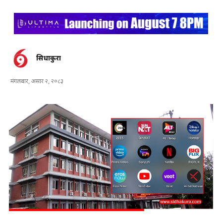
सिधाकुरा
मंगलबार, असार २, २०८३