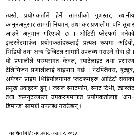
त्यस्तै, प्रयोगकर्ताले हेर्ने सामग्रीको गुणस्तर, स्थानीय
कानुनअनुसार सामग्री नियमन, तथा कर प्रणालीमा पनि सुधार
आउने अनुमान गरिएको छ । ओटिटी प्लेटफर्म भनेको
इन्टरनेटमार्फत प्रयोगकर्ताहरूलाई प्रत्यक्ष रूपमा अडियो,
भिडियो तथा अन्य डिजिटल सामग्री उपलब्ध गराउने सेवा हो ।
यो प्रणालीले परम्परागत केवल, स्याटेलाइट तथा प्रसारण
टेलिभिजन प्रणालीलाई बाइपास गर्छ । नेटफ्लिक्स, युट्युब,
अमेजन प्राइम भिडियोलगायत प्लेटफर्महरू ओटिटी सेवाका
प्रमुख उदाहरण हुन् । जसले स्मार्टफोन, स्मार्ट टिभी, ट्याब्लेट
तथा कम्प्युटरजस्ता उपकरणमार्फत प्रयोगकर्तालाई ‘अन–
डिमान्ड’ सामग्री उपलब्ध गराउँछन् ।
प्रकाशित मिति:
मंगलबार, असार २, २०८३