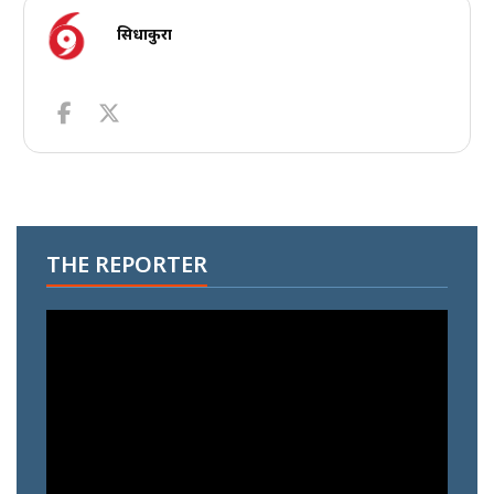
सिधाकुरा
THE REPORTER