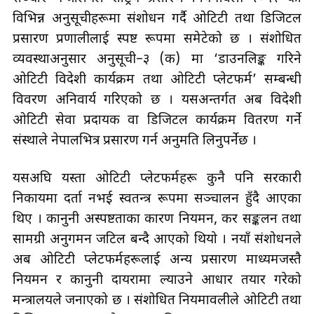
विभिन्न अनुसूचीहरूमा संशोधन गर्दै ओटिटी तथा डिजिटल
प्रसारण प्रणालीलाई स्पष्ट रूपमा समेटेको छ । संशोधित
व्यवस्थाअनुसार अनुसूची–३ (क) मा ‘डाउनलिङ्क गरिने
ओटिटी विदेशी कार्यक्रम तथा ओटिटी प्लेटफर्म’ सम्बन्धी
विवरण अनिवार्य गरिएको छ । यसअन्तर्गत अब विदेशी
ओटिटी सेवा प्रदायक वा डिजिटल कार्यक्रम वितरण गर्ने
संस्थाले नेपालभित्र प्रसारण गर्न अनुमति लिनुपर्नेछ ।
यसअघि यस्ता ओटिटी प्लेटफर्महरू कुनै पनि सरकारी
निकायमा दर्ता नभई स्वतन्त्र रूपमा सञ्चालन हुँदै आएका
थिए । कानुनी अस्पष्टताका कारण नियमन, कर सङ्कलन तथा
सामग्री अनुगमन जटिल बन्दै आएको थियो । नयाँ संशोधनले
अब ओटिटी प्लेटफर्महरूलाई अन्य प्रसारण माध्यमजस्तै
नियमन र कानुनी दायरामा ल्याउने आधार तयार गरेको
मन्त्रालयले जनाएको छ । संशोधित नियमावलीले ओटिटी तथा