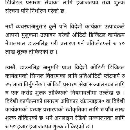
डिजिटल प्रसारण सेवाका लागि इजाजतपत्र तथा शुल्क
संरचना पनि निर्धारण गरेको छ ।
नयाँ व्यवस्थाअनुसार कुनै पनि विदेशी कार्यक्रम उत्पादकले
आफ्नो मुलुकमा उत्पादन गरेको ओटिटी डिजिटल कार्यक्रम
नेपालमाल डाउनलिङ्क गरी प्रसारण गर्न प्रतिप्लेटफर्म रु १०
लाख शुल्क तोकिएको छ ।
त्यस्तै, डाउनलिङ्क अनुमति प्राप्त विदेशी ओटिटी डिजिटल
कार्यक्रमको सिग्नल वितरणका लागि प्रतिओटिटी प्लेटफर्म रु
२५ लाख तिर्नुपर्नेछ । ओटिटी प्रसारण सेवा सञ्चालनका लागि
रु एक करोड शुल्क तोकिएको नियमावलीमा उल्लेख छ ।
विदेशी कार्यक्रमको प्रसारण अधिकार ९फ्रेञ्चाइज० वा विदेशी
कार्यक्रमको प्रत्यक्ष प्रसारणको स्वीकृतिका लागि रु पाँच लाख
शुल्क तोकिएको छ भने अनलाइन रेडियो सञ्चालनका लागि
रु ५० हजार इजाजतपत्र शुल्क तोकिएको छ ।