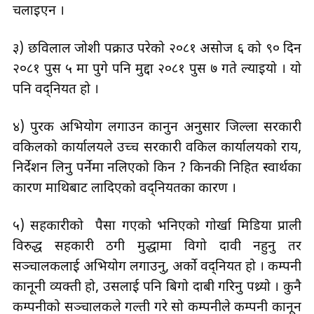
चलाइएन ।
३) छविलाल जोशी पक्राउ परेको २०८१ असोज ६ को ९० दिन
२०८१ पुस ५ मा पुगे पनि मुद्दा २०८१ पुस ७ गते ल्याइयो । यो
पनि वद्नियत हो ।
४) पुरक अभियोग लगाउन कानुन अनुसार जिल्ला सरकारी
वकिलको कार्यालयले उच्च सरकारी वकिल कार्यालयको राय,
निर्देशन लिनु पर्नेमा नलिएको किन ? किनकी निहित स्वार्थका
कारण माथिबाट लादिएको वद्नियतका कारण ।
५) सहकारीको पैसा गएको भनिएको गोर्खा मिडिया प्राली
विरुद्ध सहकारी ठगी मुद्धामा विगो दावी नहुनु तर
सञ्चालकलाई अभियोग लगाउनु, अर्को वद्नियत हो । कम्पनी
कानूनी व्यक्ती हो, उसलाई पनि बिगो दाबी गरिनु पथ्र्यो । कुनै
कम्पनीको सञ्चालकले गल्ती गरे सो कम्पनीले कम्पनी कानून