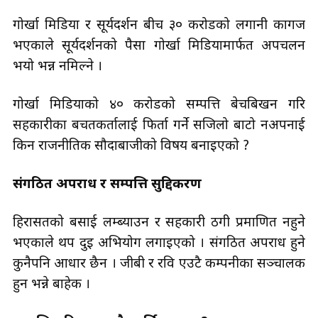
गोर्खा मिडिया र सूर्यदर्शन बीच ३० करोडको लगानी कागज
भएकाले सूर्यदर्शनको पैसा गोर्खा मिडियामार्फत अपचलन
भयो भन्न नमिल्ने ।
गोर्खा मिडियाको ४० करोडको सम्पत्ति बेचबिखन गरि
सहकारीका बचतकर्तालाई फिर्ता गर्ने सजिलो बाटो नअपनाई
किन राजनीतिक सौदाबाजीको विषय बनाइएको ?
संगठित अपराध र सम्पत्ति सुद्दिकरण
हिरासतको बसाई लम्ब्याउन र सहकारी ठगी प्रमाणित नहुने
भएकाले थप दुइ अभियोग लगाइएको । संगठित अपराध हुने
कुनैपनि आधार छैन । जीबी र रवि एउटै कम्पनीका सञ्चालक
हुन भन्ने बाहेक ।