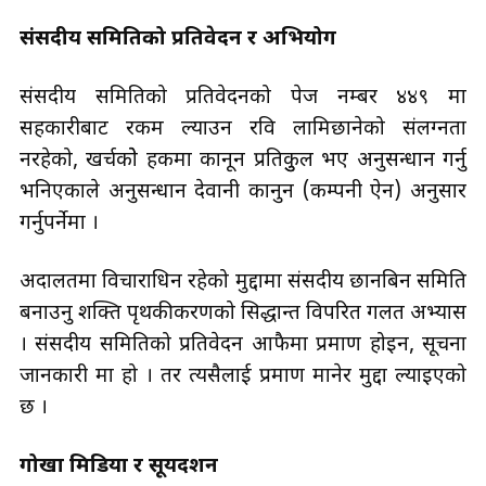
संसदीय समितिको प्रतिवेदन र अभियोग
संसदीय समितिको प्रतिवेदनको पेज नम्बर ४४९ मा
सहकारीबाट रकम ल्याउन रवि लामिछानेको संलग्नता
नरहेको, खर्चकोे हकमा कानून प्रतिकुुल भए अनुसन्धान गर्नु
भनिएकाले अनुसन्धान देवानी कानुन (कम्पनी ऐन) अनुसार
गर्नुपर्नेमा ।
अदालतमा विचाराधिन रहेको मुद्दामा संसदीय छानबिन समिति
बनाउनु शक्ति पृथकीकरणको सिद्धान्त विपरित गलत अभ्यास
। संसदीय समितिको प्रतिवेदन आफैमा प्रमाण होइन, सूचना
जानकारी मात्र हो । तर त्यसैलाई प्रमाण मानेर मुद्दा ल्याइएको
छ ।
गोर्खा मिडिया र सूर्यदर्शन