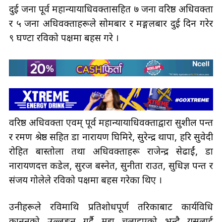
दुई जना पूर्व महान्यायाधिवक्तासहित ७ जना वरिष्ठ अधिवक्ता
र ५ जना अधिवक्ताहरूले सोमबार र मङ्गलबार दुई दिन गरेर
९ घण्टा रविको पक्षमा बहस गरे ।
वरिष्ठ अधिवक्ता एवम् पूर्व महान्यायाधिवक्ताद्वारा सुशील पन्त
र रमण श्रेष्ठ सहित डा नारायण घिमिरे, सुरेन्द्र थापा, हरि सुवेदी
रोहित बास्तोला तथा अधिवक्ताहरू राजेन्द्र सेढाईं, डा
नारायणदत्त कडेल, सुरज बस्नेत, सुनीता राउत, सुधिज्ञ पन्त र
संजय गोलेले रविको पक्षमा बहस गरेका थिए ।
उनीहरूले रविमाथि प्रतिशोधपूर्ण तरिकाबाट कार्यविधि