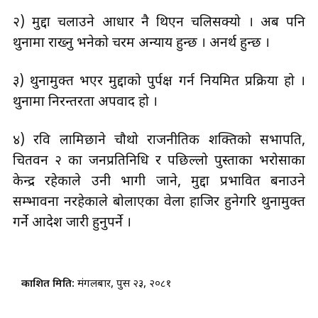
२) मुद्दा चलाउने आधार नै थिएन चलिसक्यो । अब पनि
थुनामा राख्नु भनेको चरम अन्याय हुन्छ । अनर्थ हुन्छ ।
३) थुनामुक्त भएर मुद्दाको पुर्पक्ष गर्न नियमित प्रक्रिया हो ।
थुनामा निरन्तरता अपवाद हो ।
४) रवि लामिछाने चौथो राजनीतिक शक्तिको सभापति,
चितवन २ का जनप्रतिनिधि र पछिल्लो पुस्ताका भरोसाका
केन्द्र रहेकाले उनी भागी जाने, मुद्दा प्रभावित बनाउने
सम्भावना नरहेकाले बोलाएका वेला हाजिर हुनेगरि थुनामुक्त
गर्ने आदेश जारी हुनुपर्ने ।
प्रकाशित मिति:
मंगलबार, पुस २३, २०८१