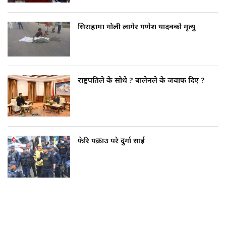
सिराहामा गोली लागेर गणेश यादवको मृत्यु
राष्ट्रपतिले के सोधे ? बालेनले के जवाफ दिए ?
फेरि पक्राउ परे दुर्गा प्रसाईं