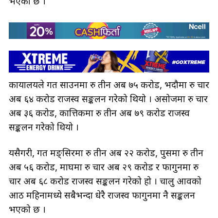
भएको छ ।
कार्यालयले गत साउनमा रु तीन अर्ब ७५ करोड, भदौमा रु चार
अर्ब ६४ करोड राजस्व सङ्कलन गरेको थियो । असोजमा रु चार
अर्ब ३६ करोड, कात्तिकमा रु तीन अर्ब ७९ करोड राजस्व
सङ्कलन गरेको थियो ।
यसैगरी, गत मङ्सिरमा रु तीन अर्ब २२ करोड, पुसमा रु तीन
अर्ब ५६ करोड, माघमा रु चार अर्ब २९ करोड र फागुनमा रु
चार अर्ब ६८ करोड राजस्व सङ्कलन गरेको हो । चालु आवको
आठ महिनामध्ये सबैभन्दा धेरै राजस्व फागुनमा नै सङ्कलन
भएको छ ।