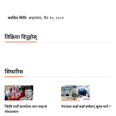
प्रकाशित मिति:
आइतबार, चैत १०, २०८१
प्रतिक्रिया दिनुहोस्
सिफारिस
नेपालमा कहाँ कहाँ बन्दैछन् सुरुङ मार्ग ?
जिउँदै पार्टी कार्यालय जान चाहन्थे
गोपालमान