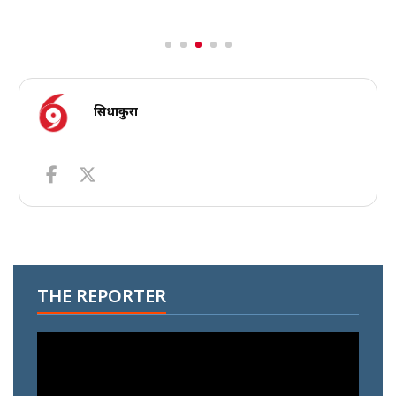
सिधाकुरा
THE REPORTER