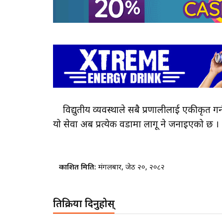
विद्युतीय व्यवस्थाले सबै प्रणालीलाई एकीकृत गर्
यो सेवा अब प्रत्येक वडामा लागू हुने जनाइएको छ ।
प्रकाशित मिति:
मंगलबार, जेठ २०, २०८२
प्रतिक्रिया दिनुहोस्