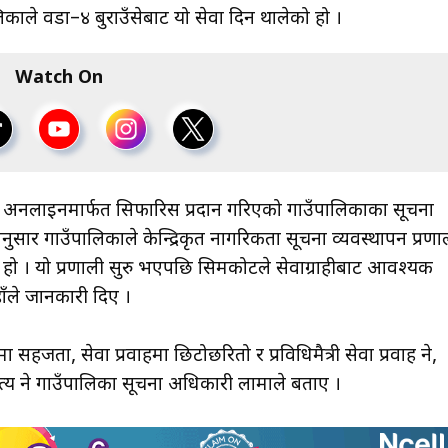
काले वडा–४ बुराउँसेबाट यो सेवा दिन थालेको हो ।
Watch On
अनलाइनमार्फत सिफारिस प्रदान गरिएको गाउँपालिकाका सूचना
ार गाउँपालिकाले केन्द्रिकृत नागरिकता सूचना व्यवस्थापन प्रणा
 । यो प्रणाली सुरु भएपछि सिमकोटले सेवाग्राहीबाट आवश्यक
ँले जानकारी दिए ।
 सेवा प्रवाहमा छिटोछरितो र प्रविधिमैत्री सेवा प्रवाह हुने,
्त्य हुने गाउँपालिका सूचना अधिकारी लामाले बताए ।