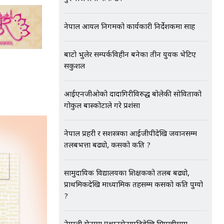
नेपाल आयल निगमको कार्यकारी निर्देशकमा साह
बाटो भुलेर सम्पर्कविहीन बनेका तीन युवक भेटिए
सकुशल
आईएनजीओको दादागिरीविरुद्ध बोलेकी सोविताको
गोकुल बास्कोटाले गरे प्रशंसा
नेपाल प्रहरी र सशस्त्रका आईजीपीदेखि जवानसम्म
तलबभत्ता बढ्यो, कसको कति ?
सामुदायिक विद्यालयका शिक्षकको तलब बढ्यो,
प्राथमिकदेखि माध्यामिक तहसम्म कसको कति पुग्यो
?