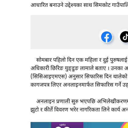
आधारित बनाउने उद्देश्यका साथ सिमकोट गाउँपालि
सोमबार पहिलो दिन एक महिला र दुई पुरुषलाई 
अधिकारी छिरिङ युङ्डुङ लामाले बताए । उनका अनुस
(सिसिआइएमएस) अनुसार सिफारिस दिन थालेको हो
कागजपत्र लिएर अनलाइनमार्फत सिफारिस गर्ने उहा
अनलाइन प्रणाली सुरु भएपछि अभिलेखीकरणमा सहजता,
झुटो र कीर्ते विवरण भरेर नागरिकता लिने कार्य अन