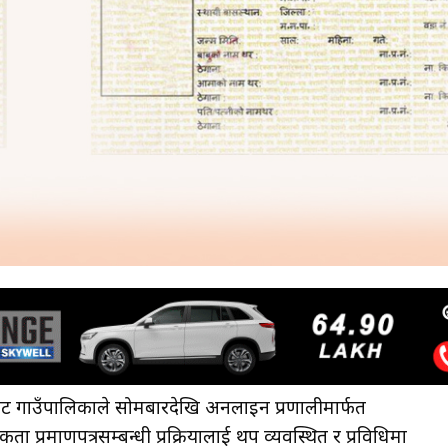
ोट गाउँपालिकाले सोमबारदेखि अनलाइन प्रणालीमार्फत
प्रमाणपत्रसम्बन्धी प्रक्रियालाई थप व्यवस्थित र प्रविधिमा