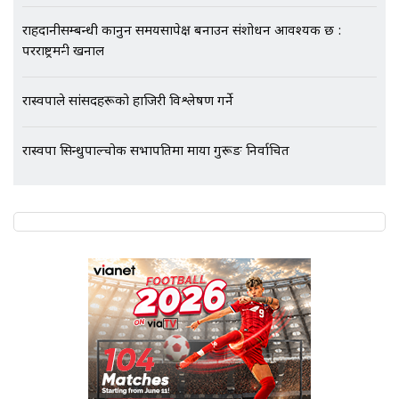
राहदानीसम्बन्धी कानुन समयसापेक्ष बनाउन संशोधन आवश्यक छ :
परराष्ट्रमन्त्री खनाल
रास्वपाले सांसदहरूको हाजिरी विश्लेषण गर्ने
रास्वपा सिन्धुपाल्चोक सभापतिमा माया गुरूङ निर्वाचित