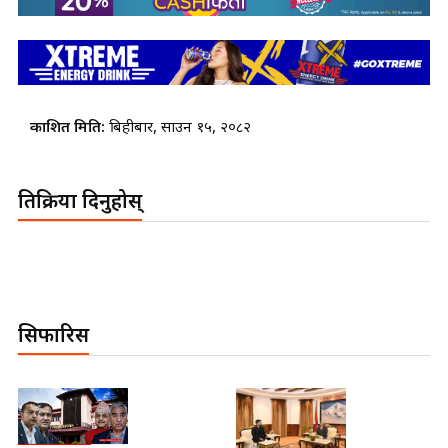
प्रकाशित मिति:
बिहीबार, साउन १५, २०८२
प्रतिक्रिया दिनुहोस्
सिफारिस