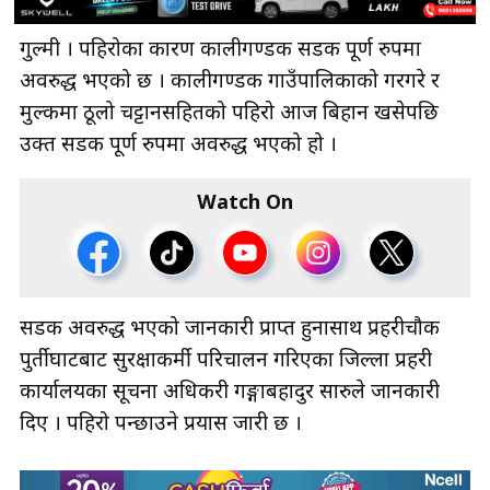
गुल्मी । पहिरोका कारण कालीगण्डकी सडक पूर्ण रुपमा
अवरुद्ध भएको छ । कालीगण्डकी गाउँपालिकाको गरगरे र
मुल्कमा ठूलो चट्टानसहितको पहिरो आज बिहान खसेपछि
उक्त सडक पूर्ण रुपमा अवरुद्ध भएको हो ।
Watch On
सडक अवरुद्ध भएको जानकारी प्राप्त हुनासाथ प्रहरीचौकी
पुर्तीघाटबाट सुरक्षाकर्मी परिचालन गरिएका जिल्ला प्रहरी
कार्यालयका सूचना अधिकरी गङ्गाबहादुर सारुले जानकारी
दिए । पहिरो पन्छाउने प्रयास जारी छ ।