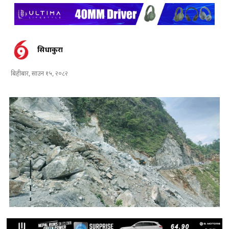
सिधाकुरा
बिहीबार, साउन १५, २०८२