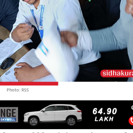
Photo: RSS