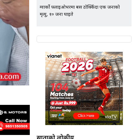
ग्वार्को फ्लाइओभरमा बस ठोक्किँदा एक जनाको
मृत्यु, १० जना घाइते
साताको लोकप्रीय