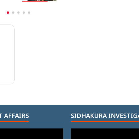
 AFFAIRS
SIDHAKURA INVESTIG