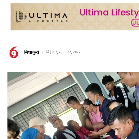
सिधाकुरा
बिहीबार, साउन २२, २०८२