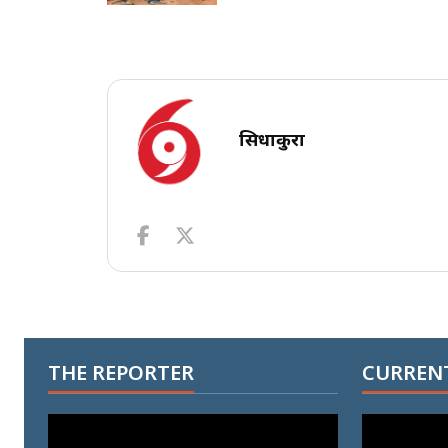
सिधाकुरा
THE REPORTER
CURRENT