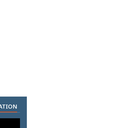
ATION