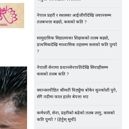
नेपाल प्रहरी र सशस्त्रका आईजीपीदेखि जवानसम्म
तलबभत्ता बढ्यो, कसको कति ?
सामुदायिक विद्यालयका शिक्षकको तलब बढ्यो,
प्राथमिकदेखि माध्यामिक तहसम्म कसको कति पुग्यो
?
नेपाली सेनामा प्रधानसेनापतिदेखि सिपाहीसम्म
कसको तलब कति ?
क्यान्सरपीडित श्रीमती पिठ्युँमा बोकेर सुनकोशी पुगे,
सँगै नदीमा फाल हालेर बेपत्ता भए
कर्मचारी, सेना, प्रहरीको बढेको तलब लागु, कसको
कति पुग्यो ? (हेर्नुस् सूची)