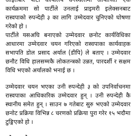
आइतबार पार्टी कार्यालय वनस्थलीमा आयोजित एक
कार्यक्रममा सो पार्टीले उनलाई प्राइमरी इलेक्सनबाट
रास्वपाको रुपन्देही ३ का लागि उम्मेदवार चुनिएको घोषणा
गरेको हो ।
पार्टीले यसअघि बनाएको उम्मेदवार छनोट कार्यविधिका
आधारमा उम्मेदवार चयन गरिएको रास्वपाका कार्यवाहक
सभापति डोल प्रसाद अर्याल (डीपि) ले बताए । उम्मेदवार
छनौट विधि हालसम्मकै लोकतन्त्रको उन्नत, पारदर्शी र सक्षम
विधि भएको अर्यालको भनाई छ ।
उम्मेदवार चयन भएका उनी रुपन्देही ३ को उपनिर्वाचनमा
रास्वपाका आधिकारिक उम्मेदवार हुन् । उनी रुपन्देही कै
स्थानीय समेत हुन् । साउन ७ गतेबाट सुरु भएको उम्मेदवार
छनोट प्रक्रिया विभिन्न ८ चरणको प्रक्रिया पुरा गरेर १५ भदौमा
टुङ्गिएको हो ।