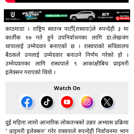
काठमाडौँ । राष्ट्रिय स्वतन्त्र पार्टी(रास्वपा)ले रुपन्देही ३ मा
कार्तीक १७ गते हुने उपनिर्वाचनका लागि डा.लेखजंग
थापालाई उम्मेदवार बनाएको छ । रास्वपाको सचिवालय
बैठकले उनलाई उम्मेदवार बनाउने निर्णय गरेको हो ।
उम्मेदवारका लागि रास्वपाले ९ आकांक्षीबिच प्राइमरी
इलेक्सन गराएको थियो ।
Watch On
दुई महिना लामो आन्तरिक लोकतन्त्रको उन्नत अभ्यास प्रक्रिया
‘ प्राइमरी इलेक्सन’ गरेर रास्वपाले रुपन्देही निर्वाचनमा भाग