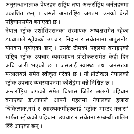
अनुसन्धानात्मक पेपरहरु राष्ट्रिय तथा अन्तर्राष्ट्रिय जर्नलहरुमा
प्रकाशित छन् । जसले अन्तर्राष्ट्रिय जगतमा उनको बेग्लै
पहिचानसमेत बनाएको छ ।
नेपाल स्ट्रोक एशोसिएसनका संस्थापक अध्यक्षसमेत रहेका
डा.थापाले स्ट्रोकको उपचार, निदान र सचेतनामा अतुलनीय
योगदान पुर्याएका छन् । उनकै टीमको पहलमा बनाइएको
राष्ट्रिय स्ट्रोक उपचार व्यवस्थापन प्रोटोकलसमेत केही दिन
अघि जारी भएको छ । जसलाई स्वास्थ्य तथा जनसंख्या
मन्त्रालयले समेत स्वीकृत गरेको छ । यो प्रोटोकल नेपालको
स्ट्रोक उपचार व्यवस्थापनमा कोशेढुंगा बन्ने निश्चित छ ।
अन्तर्राष्ट्रिय जगत्को समेत विश्वास जितेर अलग्गै पहिचान
बनाएका डा.थापाले आफ्नै पहलमा नेपालका हजारौँ
चिकित्सक,नर्स र स्वास्थ्यकर्मीहरुलाई ‘स्ट्रोक मास्टर क्लास’
मार्फत स्ट्रोकको पहिचान, उपचार र सचेतना सम्बन्धी तालिम
दिँदै आएका छन् ।