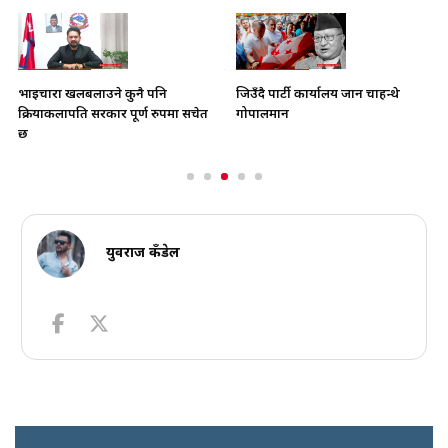
भाइचारा खलबलाउने कुनै पनि
जिउँदै पार्टी कार्यालय जान चाहन्थे
क्रियाकलापप्रति सरकार पूर्ण रुपमा सचेत
गोपालमान
छ
युवराज कँडेल