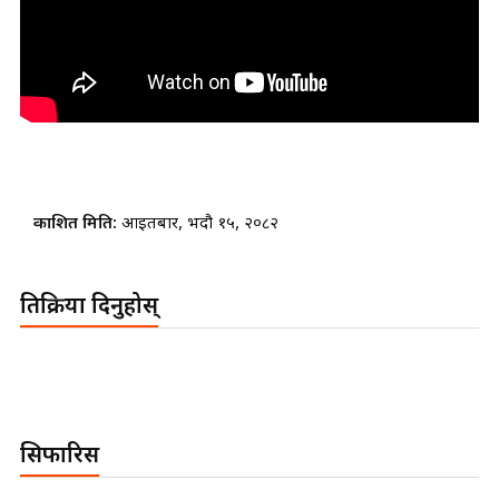
प्रकाशित मिति:
आइतबार, भदौ १५, २०८२
प्रतिक्रिया दिनुहोस्
सिफारिस