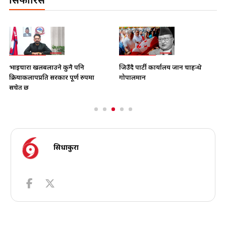
सिफारिस
भाइचारा खलबलाउने कुनै पनि
जिउँदै पार्टी कार्यालय जान चाहन्थे
क्रियाकलापप्रति सरकार पूर्ण रुपमा
गोपालमान
सचेत छ
सिधाकुरा