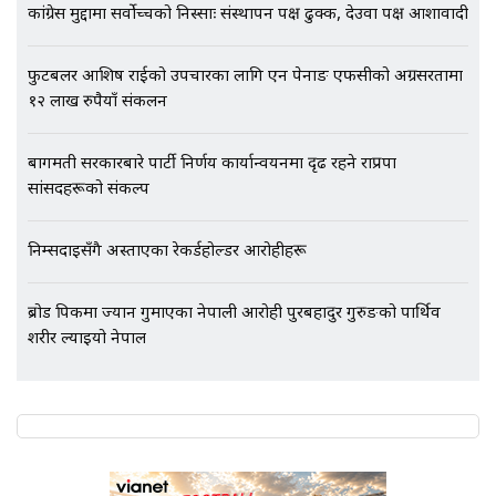
कांग्रेस मुद्दामा सर्वोच्चको निस्साः संस्थापन पक्ष ढुक्क, देउवा पक्ष आशावादी
फुटबलर आशिष राईको उपचारका लागि एन पेनाङ एफसीको अग्रसरतामा
१२ लाख रुपैयाँ संकलन
बागमती सरकारबारे पार्टी निर्णय कार्यान्वयनमा दृढ रहने राप्रपा
सांसदहरूको संकल्प
निम्सदाइसँगै अस्ताएका रेकर्डहोल्डर आरोहीहरू
ब्रोड पिकमा ज्यान गुमाएका नेपाली आरोही पुरबहादुर गुरुङको पार्थिव
शरीर ल्याइयो नेपाल