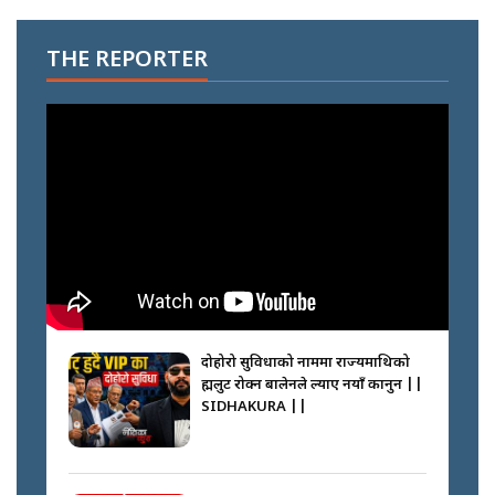
THE REPORTER
दोहोरो सुविधाको नाममा राज्यमाथिको
ब्रह्मलुट रोक्न बालेनले ल्याए नयाँ कानुन ||
SIDHAKURA ||