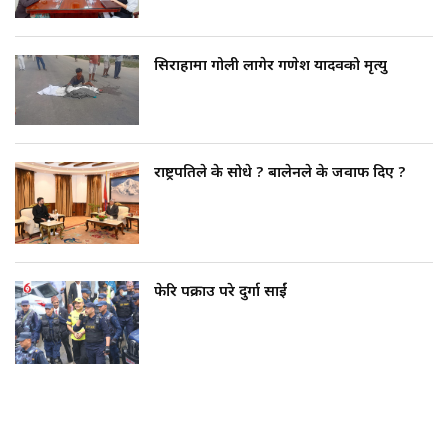
सिराहामा गोली लागेर गणेश यादवको मृत्यु
राष्ट्रपतिले के सोधे ? बालेनले के जवाफ दिए ?
फेरि पक्राउ परे दुर्गा प्रसाईं