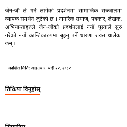
जेन-जी ले गर्न लागेको प्रदर्शनमा सामाजिक सञ्जालमा
व्यापक समर्थन जुटेको छ । नागरिक समाज, पत्रकार, लेखक,
अभियान्ताहरुले जेन-जीको प्रदर्शनलाई नयाँ पुस्ताले सुरु
गरेको नयाँ क्रान्तिकारुपमा बुझ्नु पर्ने धारणा राख्न थालेका
छन् ।
प्रकाशित मिति:
आइतबार, भदौ २२, २०८२
प्रतिक्रिया दिनुहोस्