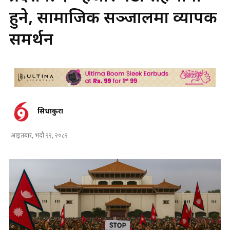
हुने, सामाजिक सञ्जालमा व्यापक
समर्थन
सिधाकुरा
आइतबार, भदौ २२, २०८२