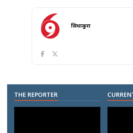
सिधाकुरा
THE REPORTER
CURRENT