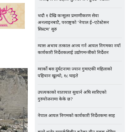
भदौ १ देखि कन्सुलर प्रमाणीकरण सेवा
अनलाइनबाटै, परराष्ट्रको ‘नेपाल ई–एटेस्टेसन
सिस्टम’ सुरु
ग्यास अभाव तत्काल अन्त्य गर्न आयल निगमका नयाँ
कार्यकारी निर्देशकलाई उद्योगमन्त्रीको निर्देशन
ग्वार्को बस दुर्घटनामा ज्यान गुमाएकी महिलाको
पहिचान खुल्यो, १८ घाइते
उपत्यकाको यातायात सुधार्न अघि सारिएको
गुरुयोजनामा केके छ?
नेपाल आयल निगमको कार्यकारी निर्देशकमा साह