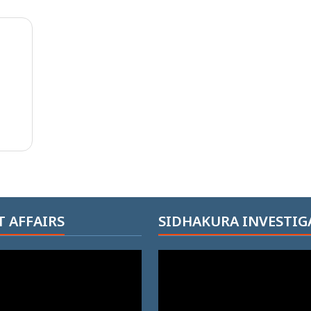
 AFFAIRS
SIDHAKURA INVESTIG