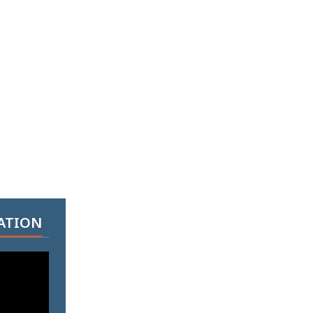
ATION