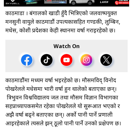
काठमाडौँ । बंगालको खाडी हुँदै भित्रिएको जलवाष्पयुक्त
मनसुनी वायुले काठमाडौं उपत्यकासहित गण्डकी, लुम्बिन,
मधेस, कोशी प्रदेशका केही स्थानमा वर्षा गराइरहेको छ।
Watch On
काठमाडौंमा मध्यम वर्षा भइरहेको छ। मौसमविद् विनोद
पोखरेलले मधेसमा भारी वर्षा हुन थालेको बताएका छन्।
त्रिभुवन विश्वविद्यालय जल तथा मौसम विज्ञान विभागका
सहप्राध्यापकसमेत रहेका पोखरेलले यो सुरूआत भएको र
अझै वर्षा बढ्ने बताएका छन्। अर्को पानी पार्ने प्रणाली
आइरहेकाले त्यसले झन् ठूलो पानी पार्ने उनको प्रक्षेपण छ।