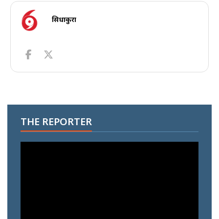
सिधाकुरा
THE REPORTER