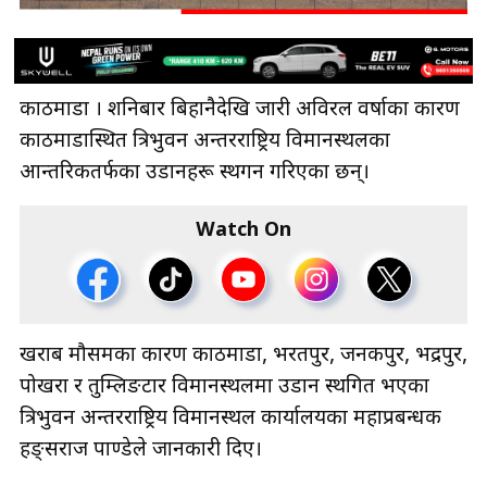
काठमाडौँ । शनिबार बिहानैदेखि जारी अविरल वर्षाका कारण
काठमाडौँस्थित त्रिभुवन अन्तरराष्ट्रिय विमानस्थलका
आन्तरिकतर्फका उडानहरू स्थगन गरिएका छन्।
Watch On
खराब मौसमका कारण काठमाडौँ, भरतपुर, जनकपुर, भद्रपुर,
पोखरा र तुम्लिङटार विमानस्थलमा उडान स्थगित भएका
त्रिभुवन अन्तरराष्ट्रिय विमानस्थल कार्यालयका महाप्रबन्धक
हङ्सराज पाण्डेले जानकारी दिए।