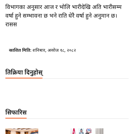
विभागका अनुसार आज र भोलि भारीदेखि अति भारीसम्म
वर्षा हुने सम्भावना छ भने राति धेरै वर्षा हुने अनुमान छ।
रासस
प्रकाशित मिति:
शनिबार, असोज १८, २०८२
प्रतिक्रिया दिनुहोस्
सिफारिस