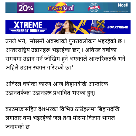
उनले भने, ‘मौसमी अवस्थाको पुनरावलोकन भइरहेको छ ।
अन्तरराष्ट्रिय उडानहरू भइरहेका छन् । अविरल वर्षाका
समयमा उडान गर्न जोखिम हुने भएकाले आन्तरिकतर्फ भने
अहिले उडान स्थगन गरिएको छ।’
अविरल वर्षाका कारण आज बिहानदेखि आन्तरिक
उडानतर्फका उडानहरू प्रभावित भएका हुन्।
काठमाडौँसहित देशभरका विभिन्न ठाउँहरूमा बिहानदेखि
लगातार वर्षा भइरहेको जल तथा मौसम विज्ञान भागले
जनाएको छ।