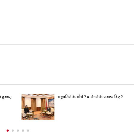
राष्ट्रपतिले के सोधे ? बालेनले के जवाफ दिए ?