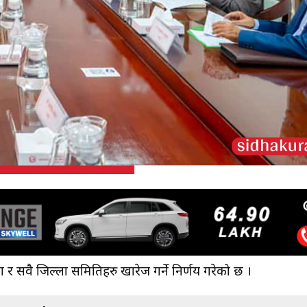
 सवै जिल्ला समितिहरु खारेज गर्ने निर्णय गरेको छ ।