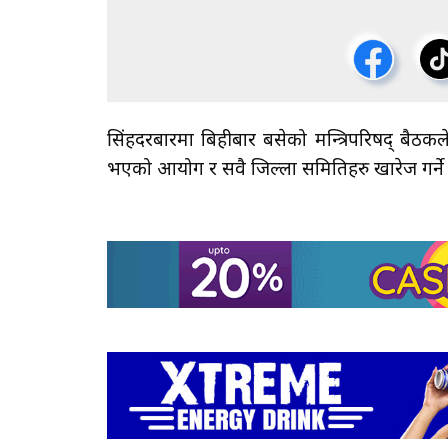
सिंहदरबारमा बिहीबार बसेको मन्त्रिपरिषद् 
भएको आयोग र सवै जिल्ला समितिहरु खारेज गर्ने