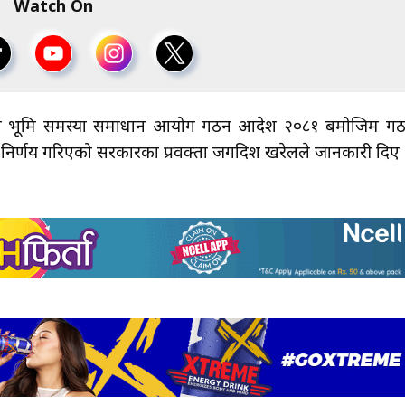
Watch On
बैठकले भूमि समस्या समाधान आयोग गठन आदेश २०८१ बमोजिम ग
 निर्णय गरिएको सरकारका प्रवक्ता जगदिश खरेलले जानकारी दिए 