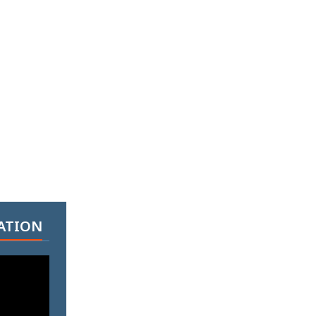
ATION