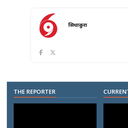
सिधाकुरा
THE REPORTER
CURRENT