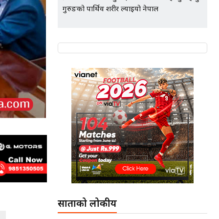
गुरुङको पार्थिव शरीर ल्याइयो नेपाल
साताको लोकप्रीय