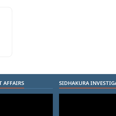
 AFFAIRS
SIDHAKURA INVESTIG