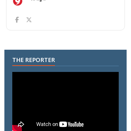
THE REPORTER