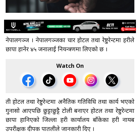
नेपालगञ्ज । नेपालगञ्जका चार होटल तथा रेष्टुरेन्टमा प्रहरीले
छापा हानेर ४५ जनालाई नियन्त्रणमा लिएको छ ।
Watch On
ती होटल तथा रेष्टुरेन्टमा अनैतिक गतिविधि तथा कार्य भएको
गुनासो आएपछि छुट्टाछुट्टै टोली बनाएर होटल तथा रेष्टुरेन्टमा
छापा हानिएको जिल्ला प्रहरी कार्यालय बाँकेका प्रहरी नायब
उपरीक्षक दीपक पातलीले जानकारी दिए ।