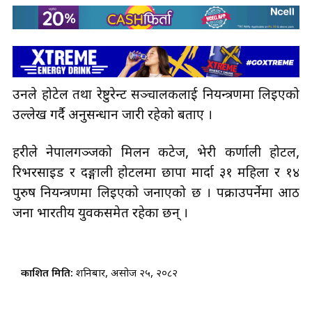
उनले होटेल तथा रेष्टुरेन्ट सञ्चालकलाई नियन्त्रणमा लिइएको
उल्लेख गर्दै अनुसन्धान जारी रहेको बताए ।
प्रहरीले नेपालगञ्जको मिलन कटेज, भेरी कर्णाली होटल,
रिभरसाइड र दङ्गाली होटलमा छापा मार्दा ३१ महिला र १४
पुरुष नियन्त्रणमा लिइएको जनाएको छ । पक्राउपर्नेमा आठ
जना भारतीय युवकसमेत रहेका छन् ।
प्रकाशित मिति:
शनिबार, असोज २५, २०८२