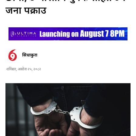
जना पक्राउ
सिधाकुरा
शनिबार, असोज २५, २०८२