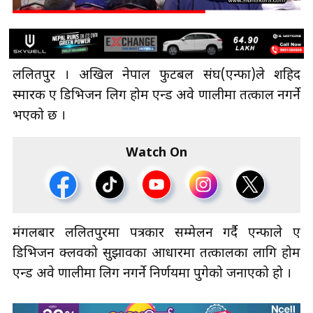
ललितपुर । अखिल नेपाल फुटबल संघ(एन्फा)ले शहिद
स्मारक ए डिभिजन लिग होम एन्ड अवे प्रणालीमा तत्काल नगर्ने
भएको छ ।
Watch On
मंगलबार ललितपुरमा पत्रकार सम्मेलन गर्दै एन्फाले ए
डिभिजन क्लवको सुझावका आधारमा तत्कालका लागि होम
एन्ड अवे प्रणालीमा लिग नगर्ने निर्णयमा पुगेको जनाएको हो ।