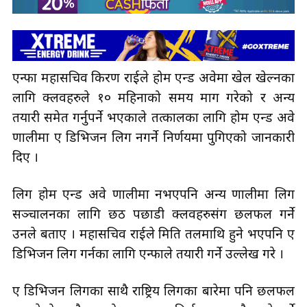
एन्फा महासचिव किरण राईले होम एन्ड अवेमा खेल खेल्नका
लागि क्लवहरुले १० महिनाको समय माग गरेको र अन्य
तयारी समेत गर्नुपर्ने भएकाले तत्कालका लागि होम एन्ड अवे
प्रणालीमा ए डिभिजन लिग नगर्ने निर्णयमा पुगिएको जानकारी
दिए ।
लिग होम एन्ड अवे प्रणालीमा नभएपनि अन्य प्रणालीमा लिग
सञ्चालनका लागि छठ पछाडी क्लवहरुसंग छलफल गर्ने
उनले बताए । महासचिव राईले मिति तलमाथि हुने भएपनि ए
डिभिजन लिग गर्नका लागि एन्फाले तयारी गर्ने उल्लेख गरे ।
ए डिभिजन लिगका साथै राष्ट्रिय लिगका बारेमा पनि छलफल