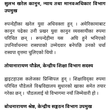
सुलभ खरेल कानुन, न्याय तथा मानवअधिकार विभाग
उपप्रमुख
रुपन्देहीका खरेल युवा अधिवक्ता हुन् । अमेरिकामाबाट
कानुन पढेका उनी प्रखर युवा कानुन व्यवसायीका रुपमा
परिचित छन् । रूपन्देहीमा यस अघि हुने भनिएको
उपनिर्वाचनमा रास्वपाको उम्मेदवार बनेपछि उनको चर्चा
रास्वपा वृत्तमा चुलिएको थियो ।
तोयानारायण पौडेल, केन्द्रीय शिक्षा विभाग सदस्य
ह्वाइटहाउस कलेजका प्रिन्सिपल हुन् । शिक्षाविद्का रुपमा
परिचित पौडेलले विश्वविद्यालय सुधारको खाका समेत तयार
गरेका छन् । पौडललाई यो विभागमा नयाँ जिम्मेवारी हो ।
बोधनारायण श्रेष्ठ, केन्द्रीय सङ्गठन विभाग उपप्रमुख