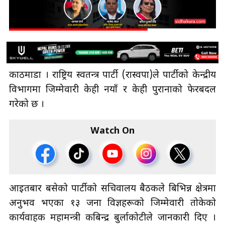
काठमाडौँ । राष्ट्रिय स्वतन्त्र पार्टी (रास्वपा)ले पार्टीको केन्द्रीय
विभागमा जिम्मेवारी केही नयाँ र केही पुरानाको फेरबदल
गरेको छ ।
Watch On
आइतबार बसेको पार्टीको सचिवालय बैठकले बिभिन्न क्षेत्रमा
अनुभव भएका १३ जना विज्ञहरूको जिम्मेवारी तोकेको
कार्यवाहक महामन्त्री कबिन्द्र बुर्लाकोटीले जानकारी दिए ।