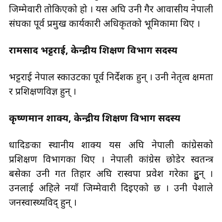
जिम्मेवारी तोकिएको हो । यस अघि उनी गैर आवासीय नेपाली
संघका पूर्व प्रमुख कार्यकारी अधिकृतको भूमिकामा थिए ।
रामप्रसाद भट्टराई, केन्द्रीय प्रशिक्षण विभाग सदस्य
भट्टराई नेपाल स्काउटका पूर्व निर्देशक हुन् । उनी नेतृत्व क्षमता
र प्रशिक्षणविज्ञ हुन् ।
कृष्णमान शाक्य, केन्द्रीय प्रशिक्षण विभाग सदस्य
धादिङका स्थानीय शाक्य यस अघि नेपाली कांग्रेसको
प्रशिक्षण विभागका थिए । नेपाली कांग्रेस छोडेर स्वतन्त्र
बसेका उनी गत तिहार अघि रास्वपा प्रवेश गरेका हुुन् ।
उनलाई अहिले नयाँ जिम्मेवारी दिइएको छ । उनी पेशाले
जनस्वास्थ्यविद् हुन् ।