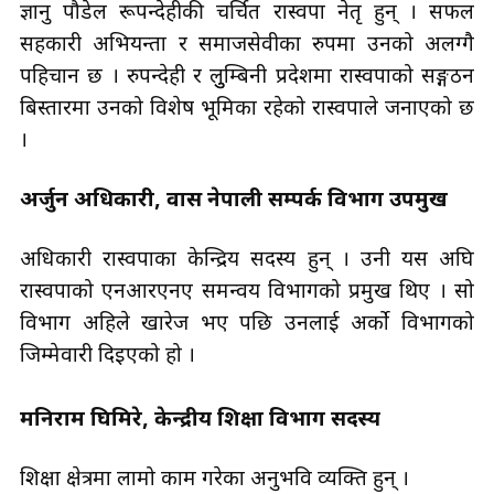
ज्ञानु पौडेल रूपन्देहीकी चर्चित रास्वपा नेतृ हुन् । सफल
सहकारी अभियन्ता र समाजसेवीका रुपमा उनको अलग्गै
पहिचान छ । रुपन्देही र लुुम्बिनी प्रदेशमा रास्वपाको सङ्गठन
बिस्तारमा उनको विशेष भूमिका रहेको रास्वपाले जनाएको छ
।
अर्जुन अधिकारी, प्रवास नेपाली सम्पर्क विभाग उपप्रमुख
अधिकारी रास्वपाका केन्द्रिय सदस्य हुन् । उनी यस अघि
रास्वपाको एनआरएनए समन्वय विभागको प्रमुख थिए । सो
विभाग अहिले खारेज भए पछि उनलाई अर्को विभागको
जिम्मेवारी दिइएको हो ।
मनिराम घिमिरे, केन्द्रीय शिक्षा विभाग सदस्य
शिक्षा क्षेत्रमा लामो काम गरेका अनुभवि व्यक्ति हुन् ।