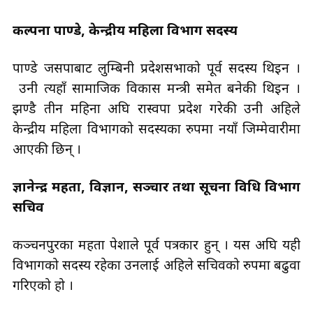
कल्पना पाण्डे, केन्द्रीय महिला विभाग सदस्य
पाण्डे जसपाबाट लुम्बिनी प्रदेशसभाको पूर्व सदस्य थिइन ।
उनी त्यहाँ सामाजिक विकास मन्त्री समेत बनेकी थिइन ।
झण्डै तीन महिना अघि रास्वपा प्रदेश गरेकी उनी अहिले
केन्द्रीय महिला विभागको सदस्यका रुपमा नयाँ जिम्मेवारीमा
आएकी छिन् ।
ज्ञानेन्द्र महता, विज्ञान, सञ्चार तथा सूचना प्रविधि विभाग
सचिव
कञ्चनपुरका महता पेशाले पूर्व पत्रकार हुन् । यस अघि यही
विभागको सदस्य रहेका उनलाई अहिले सचिवको रुपमा बढुवा
गरिएको हो ।