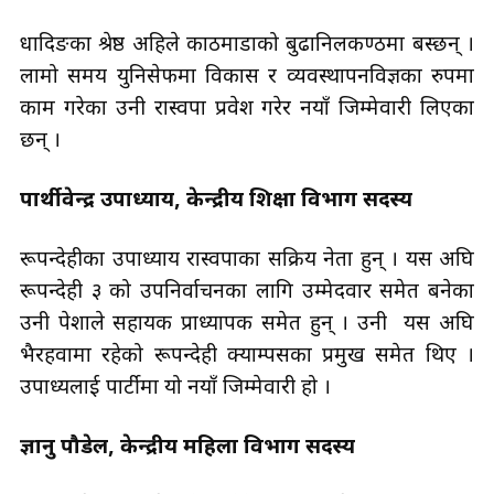
धादिङका श्रेष्ठ अहिले काठमाडौँको बुढानिलकण्ठमा बस्छन् ।
लामो समय युनिसेफमा विकास र व्यवस्थापनविज्ञका रुपमा
काम गरेका उनी रास्वपा प्रवेश गरेर नयाँ जिम्मेवारी लिएका
छन् ।
पार्थीवेन्द्र उपाध्याय, केन्द्रीय शिक्षा विभाग सदस्य
रूपन्देहीका उपाध्याय रास्वपाका सक्रिय नेता हुन् । यस अघि
रूपन्देही ३ को उपनिर्वाचनका लागि उम्मेदवार समेत बनेका
उनी पेशाले सहायक प्राध्यापक समेत हुन् । उनी यस अघि
भैरहवामा रहेको रूपन्देही क्याम्पसका प्रमुख समेत थिए ।
उपाध्यलाई पार्टीमा यो नयाँ जिम्मेवारी हो ।
ज्ञानु पौडेल, केन्द्रीय महिला विभाग सदस्य