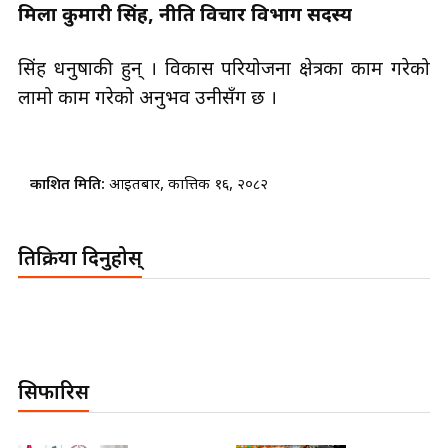
प्रमिला कुमारी सिंह, नीति विचार विभाग सदस्य
सिंह धनुषाकी हुन् । विकास परियोजना क्षेत्रका काम गरेको
लामो काम गरेको अनुभव उनीसँग छ ।
प्रकाशित मिति:
आइतबार, कात्तिक १६, २०८२
प्रतिक्रिया दिनुहोस्
सिफारिस