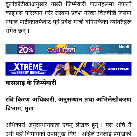
बुर्लाकोटीकाअनुसार यसरी जिम्मेवारी पाउनेहरूमा नेपाली
काङ्ग्रेस परित्याग गरेर रास्वपा प्रवेश गरेका विज्ञदेखि जसपा
नेपाल पार्टीकोतर्फबाट पुर्व प्रदेश मन्त्री बनिसकेका व्यक्तिहरू
समेत छन् ।
कसलाई के जिम्मेवारी
रवि किरण अधिकारी, अनुसन्धान तथा अभिलेखीकरण
विभाग, प्रमुख
अधिकारी अनुसन्धानदाता एवम् लेखक हुन् । यस अघि नै
उनी यही विभागको उपप्रमुख थिए । अहिले उनलाई प्रमुखको