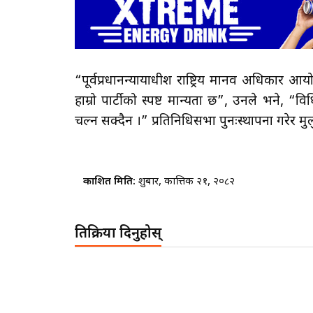
“पूर्वप्रधानन्यायाधीश राष्ट्रिय मानव अधिकार 
हाम्रो पार्टीको स्पष्ट मान्यता छ”, उनले भने, “
चल्न सक्दैन ।” प्रतिनिधिसभा पुनःस्थापना गरेर 
प्रकाशित मिति:
शुक्रबार, कात्तिक २१, २०८२
प्रतिक्रिया दिनुहोस्