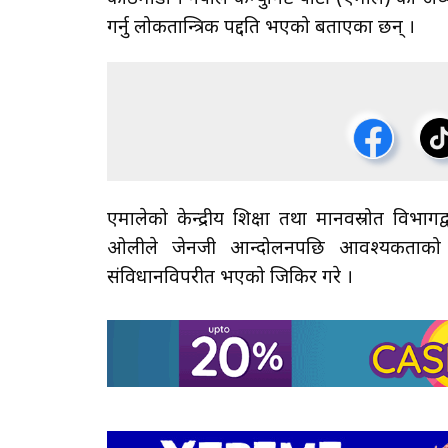
गर्नु लोकतान्त्रिक पद्दति भएको बताएका छन् ।
एमालेको केन्द्रीय शिक्षा तथा मानवस्रोत विभागद्
ओलीले जेनजी आन्दोलनपछि आवश्यकताको स
संविधानविपरीत भएको जिकिर गरे ।