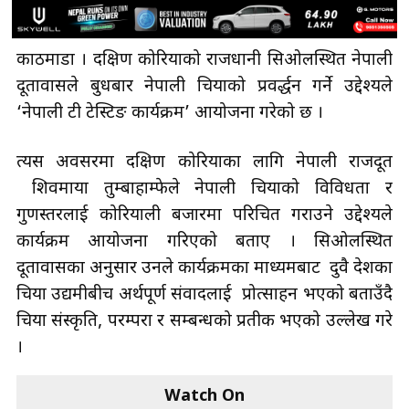
काठमाडौँ । दक्षिण कोरियाको राजधानी सिओलस्थित नेपाली
दूतावासले बुधबार नेपाली चियाको प्रवर्द्धन गर्ने उद्देश्यले
‘नेपाली टी टेस्टिङ कार्यक्रम’ आयोजना गरेको छ ।
त्यस अवसरमा दक्षिण कोरियाका लागि नेपाली राजदूत
शिवमाया तुम्बाहाम्फेले नेपाली चियाको विविधता र
गुणस्तरलाई कोरियाली बजारमा परिचित गराउने उद्देश्यले
कार्यक्रम आयोजना गरिएको बताए । सिओलस्थित
दूतावासका अनुसार उनले कार्यक्रमका माध्यमबाट दुवै देशका
चिया उद्यमीबीच अर्थपूर्ण संवादलाई प्रोत्साहन भएको बताउँदै
चिया संस्कृति, परम्परा र सम्बन्धको प्रतीक भएको उल्लेख गरे
।
Watch On