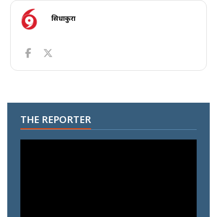
सिधाकुरा
THE REPORTER