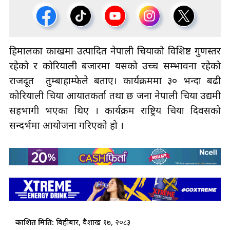
हिमालका काखमा उत्पादित नेपाली चियाको विशिष्ट गुणस्तर
रहेको र कोरियाली बजारमा यसको उच्च सम्भावना रहेको
राजदूत तुम्बाहाम्फेले बताए। कार्यक्रममा ३० भन्दा बढी
कोरियाली चिया आयातकर्ता तथा छ जना नेपाली चिया उद्यमी
सहभागी भएका थिए । कार्यक्रम राष्ट्रिय चिया दिवसको
सन्दर्भमा आयोजना गरिएको हो ।
प्रकाशित मिति:
बिहीबार, वैशाख १७, २०८३