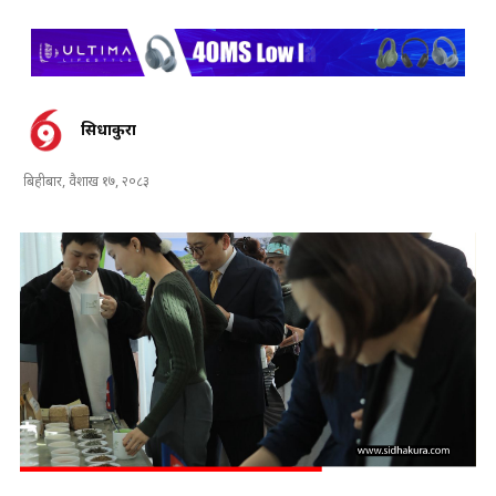
सिधाकुरा
बिहीबार, वैशाख १७, २०८३