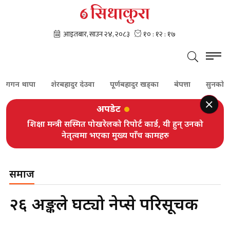
न थापा
शेरबहादुर देउवा
पूर्णबहादुर खड्का
बेपत्ता
सुनकोशी
अपडेट
शिक्षा मन्त्री सस्मित पोखरेलको रिपोर्ट कार्ड, यी हुन् उनको
नेतृत्वमा भएका मुख्य पाँच कामहरु
समाज
२६ अङ्कले घट्यो नेप्से परिसूचक