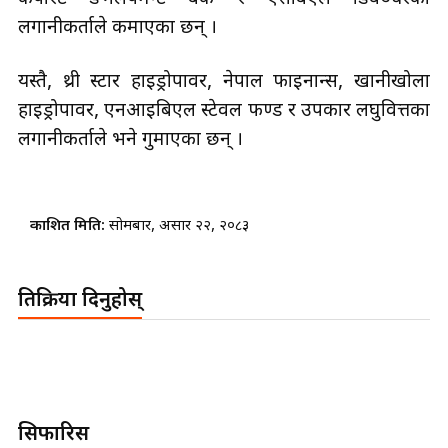
लगानीकर्ताले कमाएका छन् ।
यस्तै, थ्री स्टार हाइड्रोपावर, नेपाल फाइनान्स, खानीखोला
हाइड्रोपावर, एनआइबिएल स्टेवल फण्ड र उपकार लघुवित्तका
लगानीकर्ताले भने गुमाएका छन् ।
प्रकाशित मिति:
सोमबार, असार २२, २०८३
प्रतिक्रिया दिनुहोस्
सिफारिस