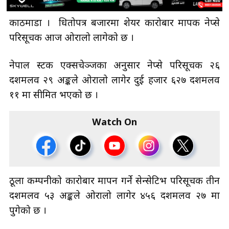
काठमाडौँ । धितोपत्र बजारमा शेयर कारोबार मापक नेप्से
परिसूचक आज ओरालो लागेको छ ।
नेपाल स्टक एक्सचेञ्जका अनुसार नेप्से परिसूचक २६
दशमलव २९ अङ्कले ओरालो लागेर दुई हजार ६२७ दशमलव
११ मा सीमित भएको छ ।
Watch On
ठूला कम्पनीको कारोबार मापन गर्ने सेन्सेटिभ परिसूचक तीन
दशमलव ५३ अङ्कले ओरालो लागेर ४५६ दशमलव २७ मा
पुगेको छ ।