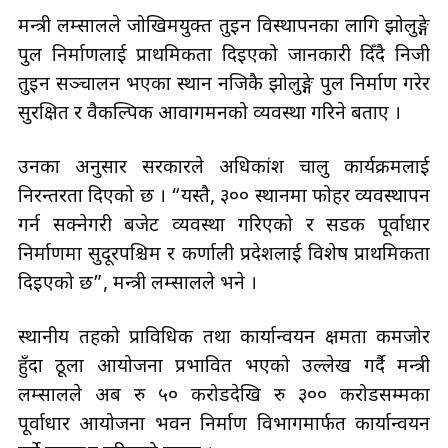
मन्त्री लम्सालले जोखिमयुक्त तुइन विस्थापनका लागि झोलुङ्गे
पुल निर्माणलाई प्राथमिकता दिइएको जानकारी दिँदै निजी
तुइन सञ्चालन भएका स्थान नजिकै झोलुङ्गे पुल निर्माण गरेर
सुरक्षित र वैकल्पिक आवागमनको व्यवस्था गरिने बताए ।
उनका अनुसार सरकारले अधिकांश चालु कार्यक्रमलाई
निरन्तरता दिएको छ । “यस्तै, ३०० स्थानमा फोहर व्यवस्थापन
गर्न सक्नेगरी बजेट व्यवस्था गरिएको र सडक पूर्वाधार
निर्माणमा सुदूरपश्चिम र कर्णाली प्रदेशलाई विशेष प्राथमिकता
दिइएको छ”, मन्त्री लम्सालले भने ।
स्थानीय तहको प्राविधिक तथा कार्यान्वयन क्षमता कमजोर
हुँदा ठूला आयोजना प्रभावित भएको उल्लेख गर्दै मन्त्री
लम्सालले अब रु ५० करोडदेखि रु ३०० करोडसम्मका
पूर्वाधार आयोजना भवन निर्माण विभागमार्फत कार्यान्वयन