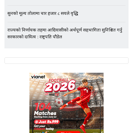
सुनको मूल्य तोलामा चार हजार ८ सयले वृद्धि
राज्यको निर्णायक तहमा आदिवासीको अर्थपूर्ण सहभागिता सुनिश्चित गर्नु
सरकारको दायित्व : राष्ट्रपति पौडेल