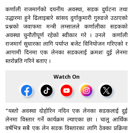
कर्णाली राजमार्गको दयनीय अवस्था, सडक दुर्घटना तथा
उद्धारमा हुने ढिलाइबारे सांसद दुर्गाकुमारी गुरुङले उठाएको
प्रश्नको जवाफमा मन्त्री लम्सालले कर्णालीका सडकको
अवस्था चुनौतीपूर्ण रहेको स्वीकार गरे । उनले कर्णाली
राजमार्ग सुधारका लागि पर्याप्त बजेट विनियोजन गरिएको र
आगामी दिनमा एक लेनका सडकलाई क्रमशः दुई लेनमा
स्तरोन्नति गरिने बताए ।
Watch On
“यस्तो अवस्था दोहोरिन नदिन एक लेनका सडकलाई दुई
लेनमा विस्तार गर्ने कार्यक्रम ल्याएका छौँ । चालु आर्थिक
वर्षभित्र सबै एक लेन सडक विस्तारका लागि ठेक्का प्रक्रिया