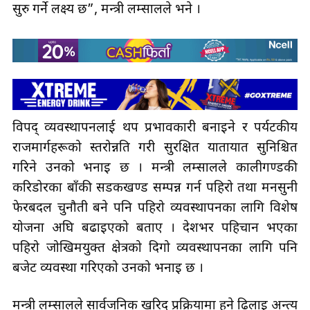
सुरु गर्ने लक्ष्य छ”, मन्त्री लम्सालले भने ।
विपद् व्यवस्थापनलाई थप प्रभावकारी बनाइने र पर्यटकीय
राजमार्गहरूको स्तरोन्नति गरी सुरक्षित यातायात सुनिश्चित
गरिने उनको भनाइ छ । मन्त्री लम्सालले कालीगण्डकी
करिडोरका बाँकी सडकखण्ड सम्पन्न गर्न पहिरो तथा मनसुनी
फेरबदल चुनौती बने पनि पहिरो व्यवस्थापनका लागि विशेष
योजना अघि बढाइएको बताए । देशभर पहिचान भएका
पहिरो जोखिमयुक्त क्षेत्रको दिगो व्यवस्थापनका लागि पनि
बजेट व्यवस्था गरिएको उनको भनाइ छ ।
मन्त्री लम्सालले सार्वजनिक खरिद प्रक्रियामा हुने ढिलाइ अन्त्य