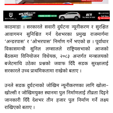
काठमाडौँ । सरकारले सवारी दुर्घटना न्यूनीकरण र सुरक्षित
आवागमन सुनिश्चित गर्न देशभरका प्रमुख राजमार्गमा
‘अन्डरपास’ र ‘ओभरपास’ निर्माण गर्ने भएको छ । पूर्वाधार
विकासमन्त्री सुनिल लम्सालले राष्ट्रियसभाको आजको
बैठकमा विनियोजन विधेयक, २०८३ अन्तर्गत मन्त्रालयको
बजेटमाथि उठेका प्रश्नको जवाफ दिँदै सडक सुरक्षालाई
सरकारले उच्च प्राथमिकतामा राखेको बताए ।
उनले सडक दुर्घटनाको जोखिम न्यूनीकरणका लागि खोला–
खोल्सी र जोखिमयुक्त स्थानमा पुल निर्माणलाई तीव्रता दिइने
जानकारी दिँदै देशभर तीन हजार पुल निर्माण गर्ने लक्ष्य
राखिएको बताए ।