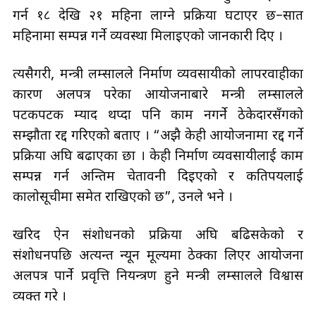
गर्न १८ देखि २१ महिना लाग्ने प्रक्रिया घटाएर छ–सात
महिनामा सम्पन्न गर्ने व्यवस्था मिलाइएको जानकारी दिए ।
त्यसैगरी, मन्त्री लम्सालले निर्माण व्यवसायीको लापरवाहीका
कारण अलपत्र परेका आयोजनाबारे मन्त्री लम्सालले
पटकपटक म्याद थप्दा पनि काम नगर्ने ठेकेदारसँगको
सम्झौता रद्द गरिएको बताए । “अझै केही आयोजनामा रद्द गर्ने
प्रक्रिया अघि बढाएका छौँ । केही निर्माण व्यवसायीलाई काम
सम्पन्न गर्न अन्तिम चेतावनी दिइएको र कतिपयलाई
कालोसूचीमा समेत राखिएको छ”, उनले भने ।
खरिद ऐन संशोधनको प्रक्रिया अघि बढिसकेको र
संशोधनपछि अत्यन्त न्यून मूल्यमा ठेक्का लिएर आयोजना
अलपत्र पार्ने प्रवृत्ति नियन्त्रण हुने मन्त्री लम्सालले विश्वास
व्यक्त गरे ।