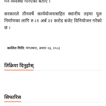
गर्ने व्यवस्था गरिएको बताए ।
सरकारले तीनवर्षे कार्ययोजनासहित स्थानीय तहमा पुल
निर्माणका लागि रु ८१ अर्ब २२ करोड बजेट विनियोजन गरेको
छ ।
प्रकाशित मिति:
मंगलबार, असार २३, २०८३
प्रतिक्रिया दिनुहोस्
सिफारिस