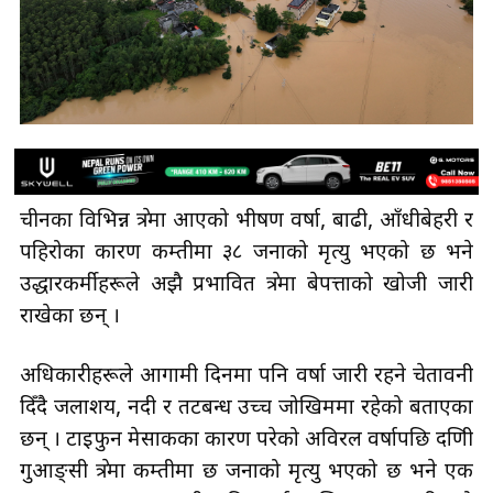
चीनका विभिन्न क्षेत्रमा आएको भीषण वर्षा, बाढी, आँधीबेहरी र
पहिरोका कारण कम्तीमा ३८ जनाको मृत्यु भएको छ भने
उद्धारकर्मीहरूले अझै प्रभावित क्षेत्रमा बेपत्ताको खोजी जारी
राखेका छन् ।
अधिकारीहरूले आगामी दिनमा पनि वर्षा जारी रहने चेतावनी
दिँदै जलाशय, नदी र तटबन्ध उच्च जोखिममा रहेको बताएका
छन् । टाइफुन मेसाकका कारण परेको अविरल वर्षापछि दक्षिणी
गुआङ्सी क्षेत्रमा कम्तीमा छ जनाको मृत्यु भएको छ भने एक