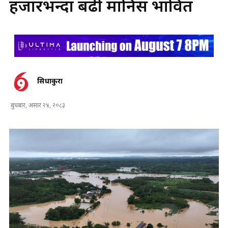
हजारभन्दा बढी मानिस प्रभावित
सिधाकुरा
बुधबार, असार २४, २०८३