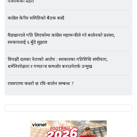
पोसाकका प्रहरी
कांग्रेस केन्द्रीय समितिको बैठक बस्दै
वैद्यखानाले गति लिएकोमा कांग्रेस महामन्त्रीले गरे बालेनको प्रशंसा,
सरकारलाई ६ बुँदे सुझाव
विपक्षी दलका नेताको आरोप : सरकारका गतिविधि संघीयता,
धर्मनिरपेक्षता र गणतन्त्र कमजोर बनाउनेतर्फ उन्मुख
रास्वपामा कस्तो छ रवि-बालेन सम्बन्ध ?