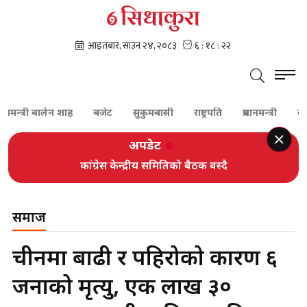
्त्री बालेन शाह
बजेट
सुकुमबासी
राष्ट्रपति
प्रधानमन्त्री
कांग्रेस
अपडेट
कांग्रेस केन्द्रीय समितिको बैठक बस्दै
समाज
चीनमा बाढी र पहिरोको कारण ६
जनाको मृत्यु, एक लाख ३०