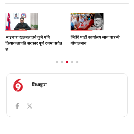
भाइचारा खलबलाउने कुनै पनि
जिउँदै पार्टी कार्यालय जान चाहन्थे
क्रियाकलापप्रति सरकार पूर्ण रुपमा सचेत
गोपालमान
छ
सिधाकुरा