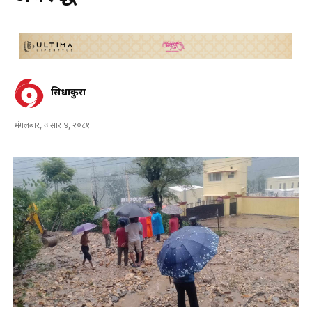
सिधाकुरा
मंगलबार, असार ४, २०८१