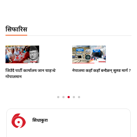
सिफारिस
नेपालमा कहाँ कहाँ बन्दैछन् सुरुङ मार्ग ?
जिउँदै पार्टी कार्यालय जान चाहन्थे
गोपालमान
सिधाकुरा