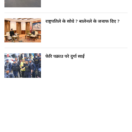
राष्ट्रपतिले के सोधे ? बालेनले के जवाफ दिए ?
फेरि पक्राउ परे दुर्गा प्रसाईं