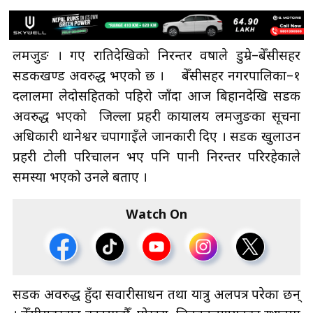
लमजुङ । गए रातिदेखिको निरन्तर वर्षाले डुम्रे–बेँसीसहर
सडकखण्ड अवरुद्ध भएको छ । बेँसीसहर नगरपालिका–१
दलालमा लेदोसहितको पहिरो जाँदा आज बिहानदेखि सडक
अवरुद्ध भएको जिल्ला प्रहरी कार्यालय लमजुङका सूचना
अधिकारी थानेश्वर चपागाईँले जानकारी दिए । सडक खुलाउन
प्रहरी टोली परिचालन भए पनि पानी निरन्तर परिरहेकाले
समस्या भएको उनले बताए ।
Watch On
सडक अवरुद्ध हुँदा सवारीसाधन तथा यात्रु अलपत्र परेका छन्