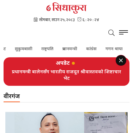
ट
सुकुमबासी
राष्ट्रपति
प्रधानमन्त्री
कांग्रेस
गगन थापा
शेरब
अपडेट
प्रधानमन्त्री बालेनसँग भारतीय राजदूत श्रीवास्तवको शिष्टाचार
भेट
वीरगंज