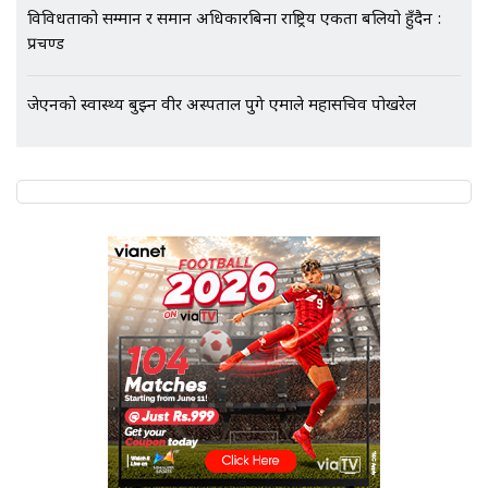
विविधताको सम्मान र समान अधिकारबिना राष्ट्रिय एकता बलियो हुँदैन :
प्रचण्ड
जेएनको स्वास्थ्य बुझ्न वीर अस्पताल पुगे एमाले महासचिव पोखरेल