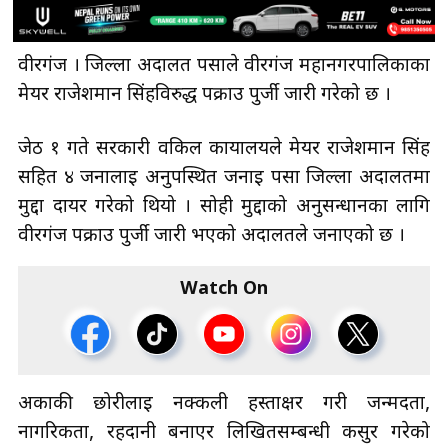
वीरगंज । जिल्ला अदालत पर्साले वीरगंज महानगरपालिकाका
मेयर राजेशमान सिंहविरुद्ध पक्राउ पुर्जी जारी गरेको छ ।
जेठ १ गते सरकारी वकिल कार्यालयले मेयर राजेशमान सिंह
सहित ४ जनालाई अनुपस्थित जनाई पर्सा जिल्ला अदालतमा
मुद्दा दायर गरेको थियो । सोही मुद्दाको अनुसन्धानका लागि
वीरगंज पक्राउ पुर्जी जारी भएको अदालतले जनाएको छ ।
Watch On
अर्काकी छोरीलाई नक्कली हस्ताक्षर गरी जन्मदर्ता,
नागरिकता, रहदानी बनाएर लिखितसम्बन्धी कसुर गरेको