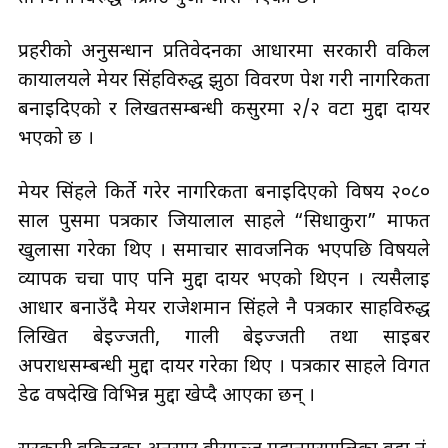
प्रहरीको अनुसन्धान प्रतिवेदनका आधारमा सरकारी वकिल
कार्यालयले मेयर सिंहविरुद्ध झुठा विवरण पेश गरी नागरिकता
बनाइदिएकाे र लिखतसम्बन्धी कसुरमा २/२ वटा मुद्दा दायर
भएकाे छ ।
मेयर सिंहले किर्ते गरेर नागरिकता बनाइदिएको विषय २०८०
साल पुसमा पत्रकार जियालाल साहले “सिधाकुरा” मार्फत
खुलासा गरेका थिए । समाचार सार्वजनिक भएपछि विषयले
व्यापक चर्चा पाए पनि मुद्दा दायर भएको थिएन । त्यसैलाई
आधार बनाउँदै मेयर राजेशमान सिंहले नै पत्रकार साहविरुद्ध
लिखित बेइज्जती, गाली बेइज्जती तथा साइबर
अपराधसम्बन्धी मुद्दा दायर गरेका थिए । पत्रकार साहले विगत
डेढ वर्षदेखि विभिन्न मुद्दा खेप्दै आएका छन् ।