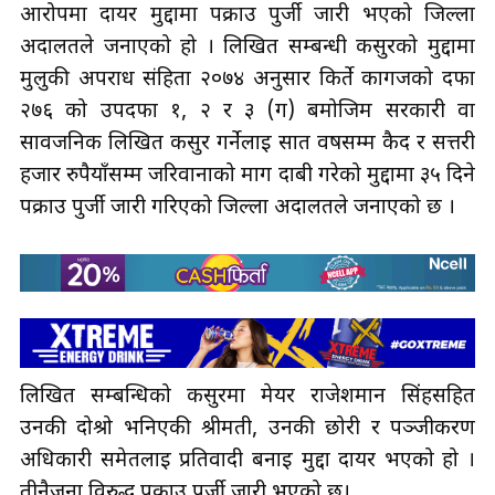
आरोपमा दायर मुद्दामा पक्राउ पुर्जी जारी भएको जिल्ला
अदालतले जनाएको हो । लिखित सम्बन्धी कसुरको मुद्दामा
मुलुकी अपराध संहिता २०७४ अनुसार किर्ते कागजको दफा
२७६ को उपदफा १, २ र ३ (ग) बमोजिम सरकारी वा
सार्वजनिक लिखित कसुर गर्नेलाई सात वर्षसम्म कैद र सत्तरी
हजार रुपैयाँसम्म जरिवानाको माग दाबी गरेको मुद्दामा ३५ दिने
पक्राउ पुर्जी जारी गरिएको जिल्ला अदालतले जनाएको छ ।
लिखित सम्बन्धिको कसुरमा मेयर राजेशमान सिंहसहित
उनकी दोश्रो भनिएकी श्रीमती, उनकी छोरी र पञ्जीकरण
अधिकारी समेतलाई प्रतिवादी बनाई मुद्दा दायर भएको हो ।
तीनैजना विरुद्ध पक्राउ पुर्जी जारी भएको छ।