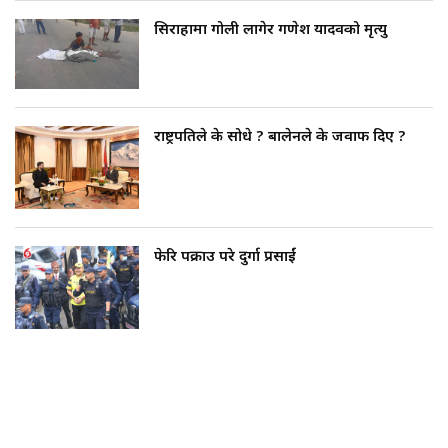
सिराहामा गोली लागेर गणेश यादवको मृत्यु
राष्ट्रपतिले के सोधे ? बालेनले के जवाफ दिए ?
फेरि पक्राउ परे दुर्गा प्रसाईं