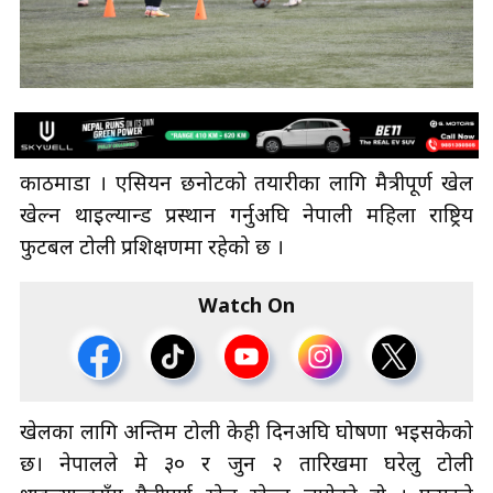
काठमाडौँ । एसियन छनोटको तयारीका लागि मैत्रीपूर्ण खेल
खेल्न थाइल्यान्ड प्रस्थान गर्नुअघि नेपाली महिला राष्ट्रिय
फुटबल टोली प्रशिक्षणमा रहेको छ ।
Watch On
खेलका लागि अन्तिम टोली केही दिनअघि घोषणा भइसकेको
छ। नेपालले मे ३० र जुन २ तारिखमा घरेलु टोली