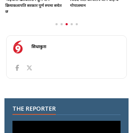
क्रियाकलापप्रति सरकार पूर्ण रुपमा सचेत
गोपालमान
छ
सिधाकुरा
THE REPORTER