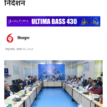
निर्देशन
सिधाकुरा
आइतबार, असार २२, २०८२