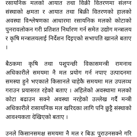
रसायनिक मलको आयात तथा विक्री वितरणमा संलग्न
संस्थाको क्षमता र आयात तथा बिक्री वितरणको हालको
अवस्था विश्लेषणका आधारमा रसायनिक मलको कोटाको
पुनरावलोकन गरी प्रतिशत निर्धारण गर्न समेत उद्योग मन्त्रालय
र कृषि मन्त्रालयलाई निर्देशन दिइएको सभापति खानले बताए
।
बैठकमा कृषि तथा पशुपन्छी विकासमन्त्री रामनाथ
अधिकारीले समयमा नै मल प्रयोग गर्न नपाए उत्पादनमा
समस्या हुने भएकाले किसानले चाहेकै समयमा मल उपलव्ध
गराउन प्रयासरत रहेको बताए । अहिलेको अवस्थामा मलको
कोटा बढाउन सक्ने अवस्था नरहेको उल्लेख गर्दै मन्त्री
अधिकारीले रासायनिक मल खरिदका लागि पनि छुट्टै संस्थाको
आवश्यकता देखिएको बताए ।
उनले किसानसमक्ष समयमा नै मल र बिऊ पुराउनसक्ने गरि