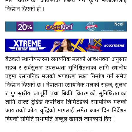
मल वितरणको आवश्यक प्रबन्ध गर्न कृषि मन्त्रालयलाई
निर्देशन दिएको हो ।
बैठकले स्थानीयस्तरमा रसायनिक मलको आवश्यक्ता अनुसार
सहज र सर्वसुलभ उपलब्धता सुनिश्चितताका लागि स्थानीय
तहमा रसायनिक मलको भण्डारण स्थल निर्माण गर्न समेत
निर्देशन दिएको छ । नेपालमा रसायनिक मलको सहज, सुलभ
र गुणस्तरीय आपूर्ति तथा बिक्री वितरणको सुनिश्चितताका
लागि साल्ट ट्रेडिङ कर्पोरेशन लिमिटेडको रसायनिक मलको
आयातको कोटा वृद्धिको मागलाई समेत ध्यान दिन निर्देशन
दिएको समिति सभापति अब्दुल खानले जानकारी दिए ।