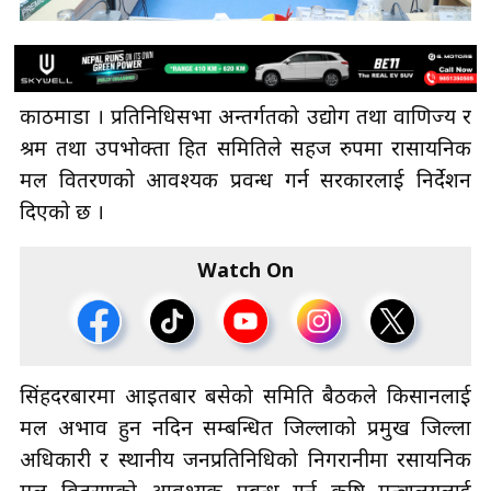
काठमाडौँ । प्रतिनिधिसभा अन्तर्गतको उद्योग तथा वाणिज्य र
श्रम तथा उपभोक्ता हित समितिले सहज रुपमा रासायनिक
मल वितरणको आवश्यक प्रवन्ध गर्न सरकारलाई निर्देशन
दिएको छ ।
Watch On
सिंहदरबारमा आइतबार बसेको समिति बैठकले किसानलाई
मल अभाव हुन नदिन सम्बन्धित जिल्लाको प्रमुख जिल्ला
अधिकारी र स्थानीय जनप्रतिनिधिको निगरानीमा रसायनिक