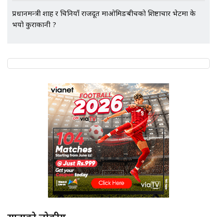
प्रधानमन्त्री शाह र चिनियाँ राजदूत माओमिङबीचको शिष्टाचार भेटमा के
भयो कुराकानी ?