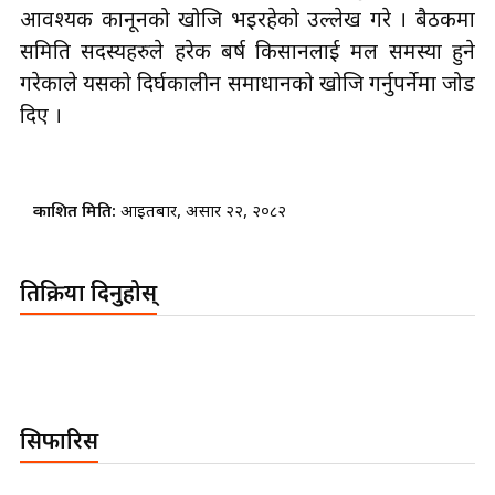
आवश्यक कानूनको खोजि भइरहेको उल्लेख गरे । बैठकमा
समिति सदस्यहरुले हरेक बर्ष किसानलाई मल समस्या हुने
गरेकाले यसको दिर्घकालीन समाधानको खोजि गर्नुपर्नेमा जोड
दिए ।
प्रकाशित मिति:
आइतबार, असार २२, २०८२
प्रतिक्रिया दिनुहोस्
सिफारिस