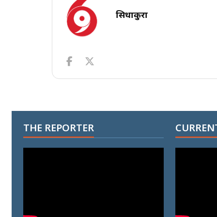
सिधाकुरा
THE REPORTER
CURRENT