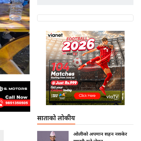
साताको लोकप्रीय
ओलीको अपमान सहन नसकेर