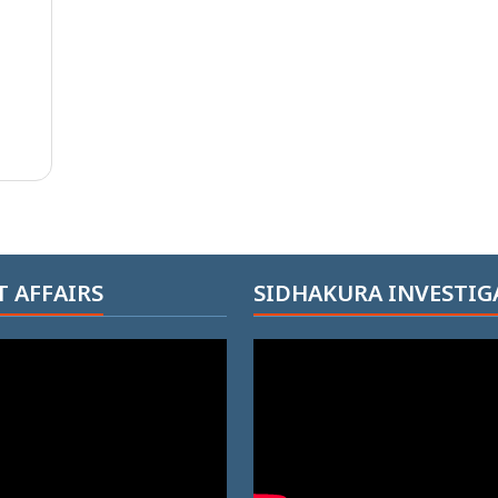
 AFFAIRS
SIDHAKURA INVESTIG