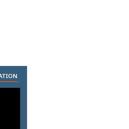
ATION