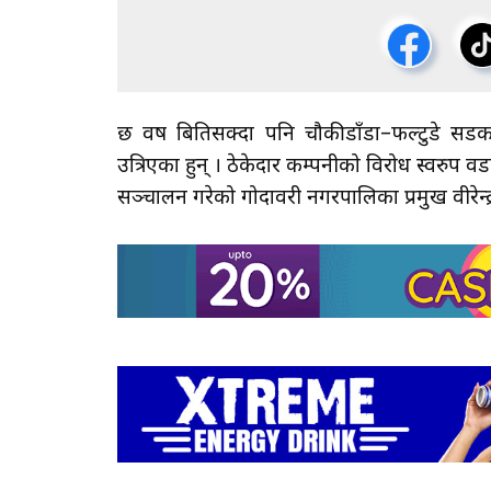
छ वर्ष बितिसक्दा पनि चौकीडाँडा–फल्टुडे सडक 
उत्रिएका हुन् । ठेकेदार कम्पनीको विरोध स्वरुप 
सञ्चालन गरेको गोदावरी नगरपालिका प्रमुख वीरेन्द्