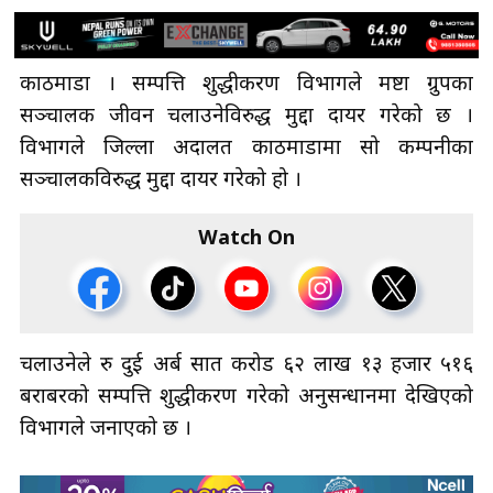
काठमाडौँ । सम्पत्ति शुद्धीकरण विभागले मष्टा ग्रुपका
सञ्चालक जीवन चलाउनेविरुद्ध मुद्दा दायर गरेको छ ।
विभागले जिल्ला अदालत काठमाडौँमा सो कम्पनीका
सञ्चालकविरुद्ध मुद्दा दायर गरेको हो ।
Watch On
चलाउनेले रु दुई अर्ब सात करोड ६२ लाख १३ हजार ५१६
बराबरको सम्पत्ति शुद्धीकरण गरेको अनुसन्धानमा देखिएको
विभागले जनाएको छ ।