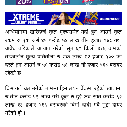
अभियोगमा खरिदको कूल मूल्यसमेत गर्दा हुन आउने कूल
रकम रु एक अर्ब ४५ करोड ५४ लाख तीन हजार ९४८ तथा
अवैध तरिकाले आयात गरेको सुन ६० किलो ७१६ ग्रामको
तत्कालीन मूल्य प्रतितोला रु एक लाख १२ हजार ५०० का
दरले हुन आउने रु ५८ करोड ५६ लाख नौ हजार ५६८ बराबर
रहेको छ ।
विभागले चलाउनेको नाममा हिमालयन बैंकमा रहेको खातामा
रु तीन करोड ५२ लाख गरी कूल रु दुई अर्ब सात करोड ६२
लाख १३ हजार ५१६ बराबरको बिगो दाबी गर्दै मुद्दा दायर
गरेको हो ।