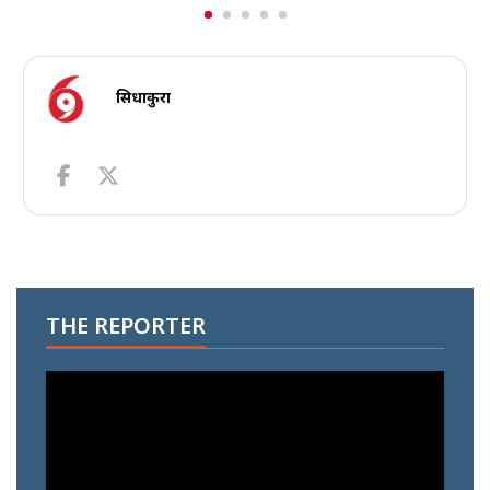
सिधाकुरा
THE REPORTER