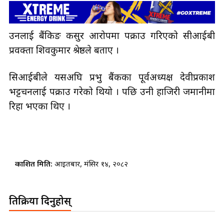
उनलाई बैंकिङ कसुर आरोपमा पक्राउ गरिएको सीआईबी
प्रवक्ता शिवकुमार श्रेष्ठले बताए ।
सिआईबीले यसअघि प्रभु बैंकका पूर्वअध्यक्ष देवीप्रकाश
भट्टचनलाई पक्राउ गरेको थियो । पछि उनी हाजिरी जमानीमा
रिहा भएका थिए ।
प्रकाशित मिति:
आइतबार, मंसिर १४, २०८२
प्रतिक्रिया दिनुहोस्