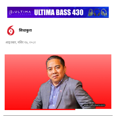
सिधाकुरा
आइतबार, मंसिर १४, २०८२