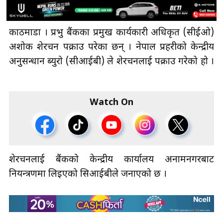
काठमाडौँ । प्रभु बैंकका प्रमुख कार्यकारी अधिकृत (सीईओ)
अशोक शेरचन पक्राउ परेका छन् । नेपाल प्रहरीको केन्द्रीय
अनुसन्धान ब्युरो (सीआईबी) ले शेरचनलाई पक्राउ गरेको हो ।
Watch On
शेरचनलाई बैंकको केन्द्रीय कार्यालय अनामनगरबाट
नियन्त्रणमा लिइएको सिआईबीले जनाएको छ ।