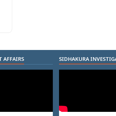
 AFFAIRS
SIDHAKURA INVESTIG