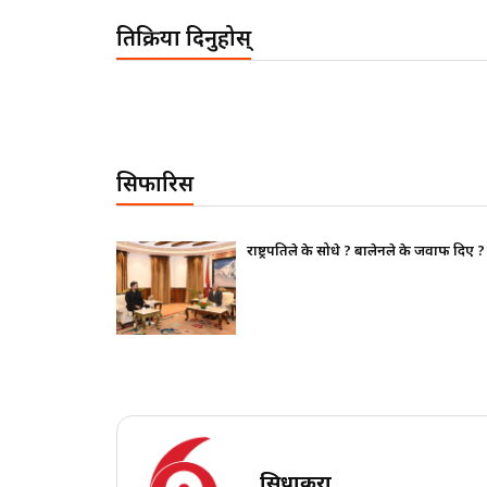
प्रतिक्रिया दिनुहोस्
सिफारिस
राष्ट्रपतिले के सोधे ? बालेनले के जवाफ दिए ?
सिधाकुरा