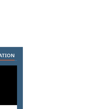
ATION