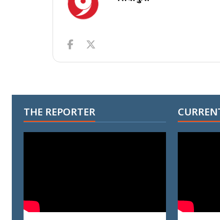
THE REPORTER
CURRENT