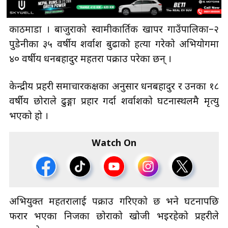
काठमाडौँ । बाजुराको स्वामीकार्तिक खापर गाउँपालिका–२
पुडेनीका ३५ वर्षीय शर्वाश बुढाको हत्या गरेको अभियोगमा
४० वर्षीय धनबहादुर महतरा पक्राउ परेका छन् ।
केन्द्रीय प्रहरी समाचारकक्षका अनुसार धनबहादुर र उनका १८
वर्षीय छोराले ढुङ्गा प्रहार गर्दा शर्वाशको घटनास्थलमै मृत्यु
भएको हो ।
Watch On
अभियुक्त महतरालाई पक्राउ गरिएको छ भने घटनापछि
फरार भएका निजका छोराको खोजी भइरहेको प्रहरीले