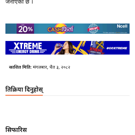
जनाएको छ ।
प्रकाशित मिति:
मंगलबार, चैत ३, २०८२
प्रतिक्रिया दिनुहोस्
सिफारिस