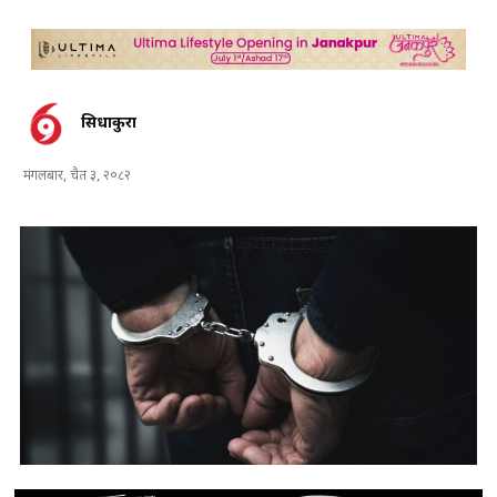
सिधाकुरा
मंगलबार, चैत ३, २०८२