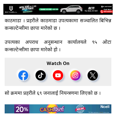
काठमाडौँ । प्रहरीले काठमाडौँ उपत्यकामा सञ्चालित बिभिन्न
कन्सल्टेन्सीमा छापा मारेको छ ।
उपत्यका अपराध अनुसन्धान कार्यालयले ९५ ओटा
कन्सल्टेन्सीमा छापा मारेको हो ।
Watch On
सो क्रममा प्रहरीले ६९ जनालाई नियन्त्रणमा लिएको छ ।