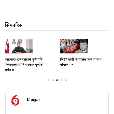
सिफारिस
भाइचारा खलबलाउने कुनै पनि
जिउँदै पार्टी कार्यालय जान चाहन्थे
क्रियाकलापप्रति सरकार पूर्ण रुपमा
गोपालमान
सचेत छ
सिधाकुरा