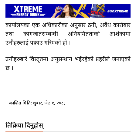
कार्यालयका एक अधिकारीका अनुसार ठगी, अवैध कारोबार
तथा कागजातसम्बन्धी अनियमितताको आशंकामा
उनीहरुलाई पक्राउ गरिएको हो ।
उनीहरुबारे विस्तृतमा अनुसन्धान भईरहेको प्रहरीले जनाएको
छ ।
प्रकाशित मिति:
शुक्रबार, जेठ १, २०८३
प्रतिक्रिया दिनुहोस्